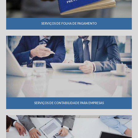
SERVIÇOS DE FOLHA DE PAGAMENTO
SERVIÇOS DE CONTABILIDADE PARA EMPRESAS