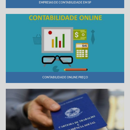
EMPRESAS DE CONTABILIDADE EM SP
CONTABILIDADE ONLINE PREÇO