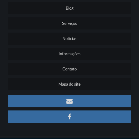
Blog
Serviços
Notícias
Informações
Contato
Mapa do site