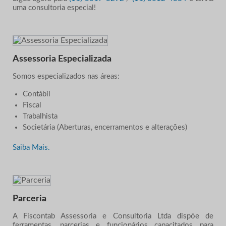
uma consultoria especial!
Assessoria Especializada
Somos especializados nas áreas:
Contábil
Fiscal
Trabalhista
Societária (Aberturas, encerramentos e alterações)
Saiba Mais.
Parceria
A Fiscontab Assessoria e Consultoria Ltda dispõe de
ferramentas, parcerias e funcionários capacitados para