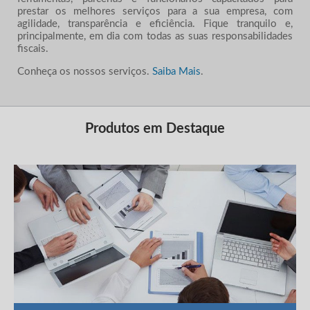
prestar os melhores serviços para a sua empresa, com
agilidade, transparência e eficiência. Fique tranquilo e,
principalmente, em dia com todas as suas responsabilidades
fiscais.
Conheça os nossos serviços.
Saiba Mais
.
Produtos em Destaque