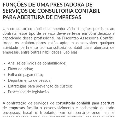
FUNÇÕES DE UMA PRESTADORA DE
SERVIÇOS DE CONSULTORIA CONTÁBIL
PARA ABERTURA DE EMPRESAS
Um consultor contábil desempenha várias funções por isso, ao
contratar esse tipo de serviço deve-se levar em consideração a
capacidade desse profissional, na Fiscontab Assessoria Contábil
todos os colaboradores estão aptos a desenvolver qualquer
atividade pertinente ao
consultoria contábil para abertura de
empresas
, entre outras habilidades. São elas:
Análise de livros de contabilidade;
Fluxo de caixa;
Folha de pagamento;
Departamento de pessoal;
Estratégias para prevenção de custos;
Processos de legislação.
A contratação de serviços de
consultoria contábil para abertura
de empresas
facilita o desenvolvimento e andamento de todo
processos fiscal e tributário. Em um cenário onde leis e