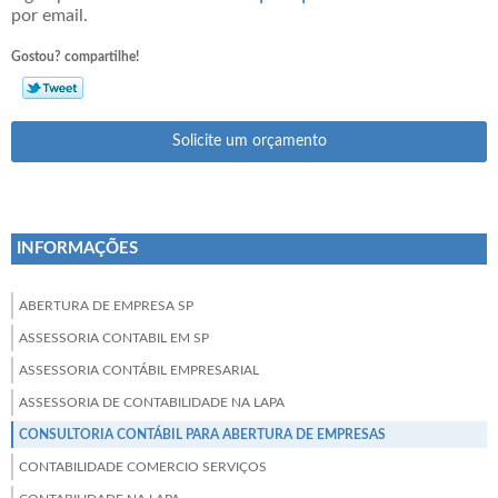
por email.
Gostou? compartilhe!
Solicite um orçamento
INFORMAÇÕES
ABERTURA DE EMPRESA SP
ASSESSORIA CONTABIL EM SP
ASSESSORIA CONTÁBIL EMPRESARIAL
ASSESSORIA DE CONTABILIDADE NA LAPA
CONSULTORIA CONTÁBIL PARA ABERTURA DE EMPRESAS
CONTABILIDADE COMERCIO SERVIÇOS