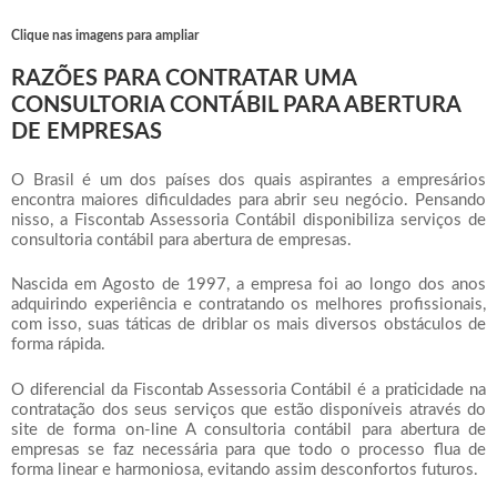
Clique nas imagens para ampliar
RAZÕES PARA CONTRATAR UMA
CONSULTORIA CONTÁBIL PARA ABERTURA
DE EMPRESAS
O Brasil é um dos países dos quais aspirantes a empresários
encontra maiores dificuldades para abrir seu negócio. Pensando
nisso, a Fiscontab Assessoria Contábil disponibiliza serviços de
consultoria contábil para abertura de empresas
.
Nascida em Agosto de 1997, a empresa foi ao longo dos anos
adquirindo experiência e contratando os melhores profissionais,
com isso, suas táticas de driblar os mais diversos obstáculos de
forma rápida.
O diferencial da Fiscontab Assessoria Contábil é a praticidade na
contratação dos seus serviços que estão disponíveis através do
site de forma on-line A
consultoria contábil para abertura de
empresas
se faz necessária para que todo o processo flua de
forma linear e harmoniosa, evitando assim desconfortos futuros.