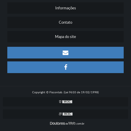
Informações
Contato
Mapa do site
Copyright © Fiscontab. (Lei 9610 de 19/02/1998)
W3C
W3C