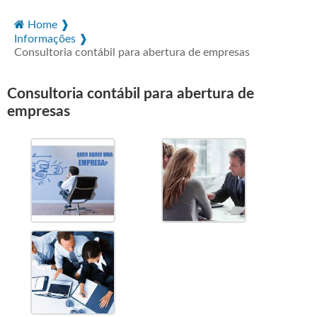
Home ❱
Informações ❱
Consultoria contábil para abertura de empresas
Consultoria contábil para abertura de
empresas