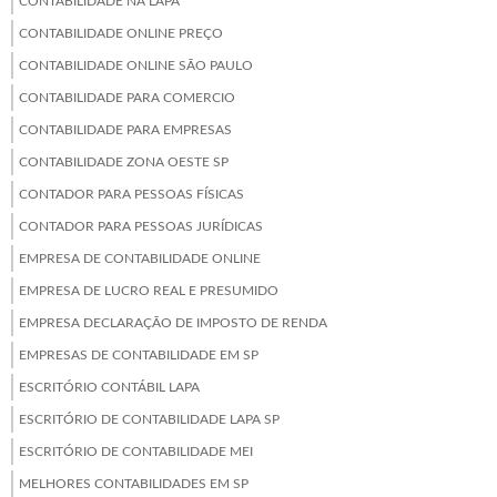
CONTABILIDADE NA LAPA
CONTABILIDADE ONLINE PREÇO
CONTABILIDADE ONLINE SÃO PAULO
CONTABILIDADE PARA COMERCIO
CONTABILIDADE PARA EMPRESAS
CONTABILIDADE ZONA OESTE SP
CONTADOR PARA PESSOAS FÍSICAS
CONTADOR PARA PESSOAS JURÍDICAS
EMPRESA DE CONTABILIDADE ONLINE
EMPRESA DE LUCRO REAL E PRESUMIDO
EMPRESA DECLARAÇÃO DE IMPOSTO DE RENDA
EMPRESAS DE CONTABILIDADE EM SP
ESCRITÓRIO CONTÁBIL LAPA
ESCRITÓRIO DE CONTABILIDADE LAPA SP
ESCRITÓRIO DE CONTABILIDADE MEI
MELHORES CONTABILIDADES EM SP