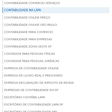
CONTABILIDADE COMERCIO SERVIÇOS
CONTABILIDADE NA LAPA
CONTABILIDADE ONLINE PREÇO
CONTABILIDADE ONLINE SÃO PAULO
CONTABILIDADE PARA COMERCIO
CONTABILIDADE PARA EMPRESAS
CONTABILIDADE ZONA OESTE SP
CONTADOR PARA PESSOAS FÍSICAS
CONTADOR PARA PESSOAS JURÍDICAS
EMPRESA DE CONTABILIDADE ONLINE
EMPRESA DE LUCRO REAL E PRESUMIDO
EMPRESA DECLARAÇÃO DE IMPOSTO DE RENDA
EMPRESAS DE CONTABILIDADE EM SP
ESCRITÓRIO CONTÁBIL LAPA
ESCRITÓRIO DE CONTABILIDADE LAPA SP
ESCRITÓRIO DE CONTABILIDADE MEI