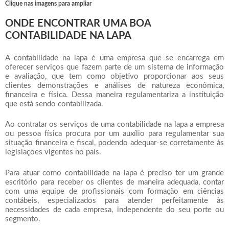
Clique nas imagens para ampliar
ONDE ENCONTRAR UMA BOA
CONTABILIDADE NA LAPA
A
contabilidade na lapa
é uma empresa que se encarrega em
oferecer serviços que fazem parte de um sistema de informação
e avaliação, que tem como objetivo proporcionar aos seus
clientes demonstrações e análises de natureza econômica,
financeira e física. Dessa maneira regulamentariza a instituição
que está sendo contabilizada.
Ao contratar os serviços de uma
contabilidade na lapa
a empresa
ou pessoa física procura por um auxílio para regulamentar sua
situação financeira e fiscal, podendo adequar-se corretamente às
legislações vigentes no país.
Para atuar como
contabilidade na lapa
é preciso ter um grande
escritório para receber os clientes de maneira adequada, contar
com uma equipe de profissionais com formação em ciências
contábeis, especializados para atender perfeitamente às
necessidades de cada empresa, independente do seu porte ou
segmento.