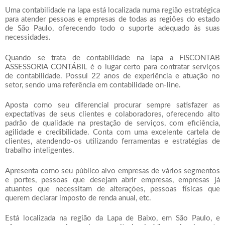
Uma
contabilidade na lapa
está localizada numa região estratégica
para atender pessoas e empresas de todas as regiões do estado
de São Paulo, oferecendo todo o suporte adequado às suas
necessidades.
Quando se trata de
contabilidade na lapa
a FISCONTAB
ASSESSORIA CONTÁBIL é o lugar certo para contratar serviços
de contabilidade. Possui 22 anos de experiência e atuação no
setor, sendo uma referência em contabilidade on-line.
Aposta como seu diferencial procurar sempre satisfazer as
expectativas de seus clientes e colaboradores, oferecendo alto
padrão de qualidade na prestação de serviços, com eficiência,
agilidade e credibilidade. Conta com uma excelente cartela de
clientes, atendendo-os utilizando ferramentas e estratégias de
trabalho inteligentes.
Apresenta como seu público alvo empresas de vários segmentos
e portes, pessoas que desejam abrir empresas, empresas já
atuantes que necessitam de alterações, pessoas físicas que
querem declarar imposto de renda anual, etc.
Está localizada na região da Lapa de Baixo, em São Paulo, e