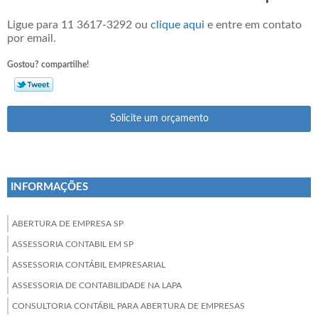
Ligue para
11 3617-3292
ou
clique aqui
e entre em contato
por email.
Gostou? compartilhe!
Solicite um orçamento
INFORMAÇÕES
ABERTURA DE EMPRESA SP
ASSESSORIA CONTABIL EM SP
ASSESSORIA CONTÁBIL EMPRESARIAL
ASSESSORIA DE CONTABILIDADE NA LAPA
CONSULTORIA CONTÁBIL PARA ABERTURA DE EMPRESAS