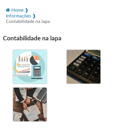
Home ❱
Informações ❱
Contabilidade na lapa
Contabilidade na lapa