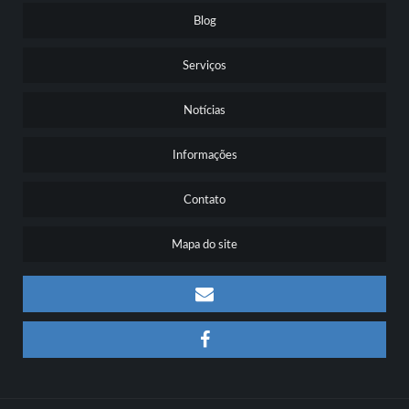
Blog
Serviços
Notícias
Informações
Contato
Mapa do site