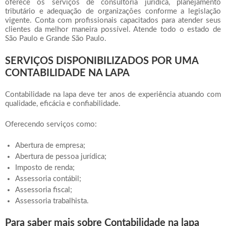
oferece os serviços de consultoria jurídica, planejamento
tributário e adequação de organizações conforme a legislação
vigente. Conta com profissionais capacitados para atender seus
clientes da melhor maneira possível. Atende todo o estado de
São Paulo e Grande São Paulo.
SERVIÇOS DISPONIBILIZADOS POR UMA
CONTABILIDADE NA LAPA
Contabilidade na lapa
deve ter anos de experiência atuando com
qualidade, eficácia e confiabilidade.
Oferecendo serviços como:
Abertura de empresa;
Abertura de pessoa jurídica;
Imposto de renda;
Assessoria contábil;
Assessoria fiscal;
Assessoria trabalhista.
Para saber mais sobre Contabilidade na lapa