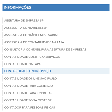
INFORMAÇÕES
ABERTURA DE EMPRESA SP
ASSESSORIA CONTABIL EM SP
ASSESSORIA CONTÁBIL EMPRESARIAL
ASSESSORIA DE CONTABILIDADE NA LAPA
CONSULTORIA CONTÁBIL PARA ABERTURA DE EMPRESAS
CONTABILIDADE COMERCIO SERVIÇOS
CONTABILIDADE NA LAPA
CONTABILIDADE ONLINE PREÇO
CONTABILIDADE ONLINE SÃO PAULO
CONTABILIDADE PARA COMERCIO
CONTABILIDADE PARA EMPRESAS
CONTABILIDADE ZONA OESTE SP
CONTADOR PARA PESSOAS FÍSICAS