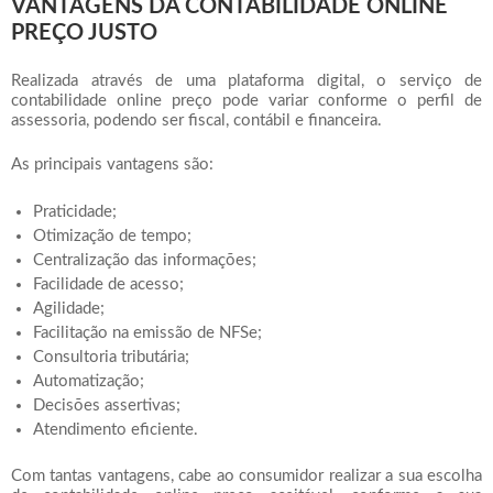
VANTAGENS DA CONTABILIDADE ONLINE
PREÇO JUSTO
Realizada através de uma plataforma digital, o serviço de
contabilidade online preço
pode variar conforme o perfil de
assessoria, podendo ser fiscal, contábil e financeira.
As principais vantagens são:
Praticidade;
Otimização de tempo;
Centralização das informações;
Facilidade de acesso;
Agilidade;
Facilitação na emissão de NFSe;
Consultoria tributária;
Automatização;
Decisões assertivas;
Atendimento eficiente.
Com tantas vantagens, cabe ao consumidor realizar a sua escolha