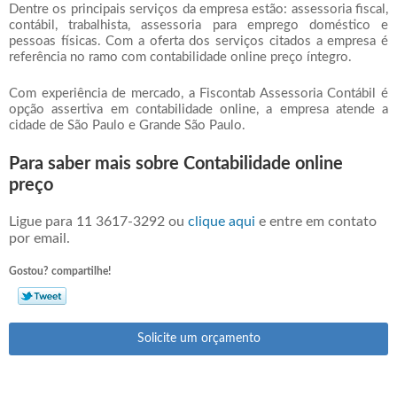
Dentre os principais serviços da empresa estão: assessoria fiscal,
contábil, trabalhista, assessoria para emprego doméstico e
pessoas físicas. Com a oferta dos serviços citados a empresa é
referência no ramo com
contabilidade online preço
íntegro.
Com experiência de mercado, a Fiscontab Assessoria Contábil é
opção assertiva em contabilidade online, a empresa atende a
cidade de São Paulo e Grande São Paulo.
Para saber mais sobre Contabilidade online
preço
Ligue para
11 3617-3292
ou
clique aqui
e entre em contato
por email.
Gostou? compartilhe!
Solicite um orçamento