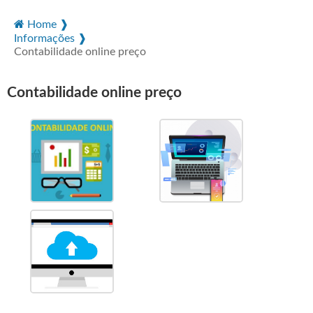
Home ❱
Informações ❱
Contabilidade online preço
Contabilidade online preço