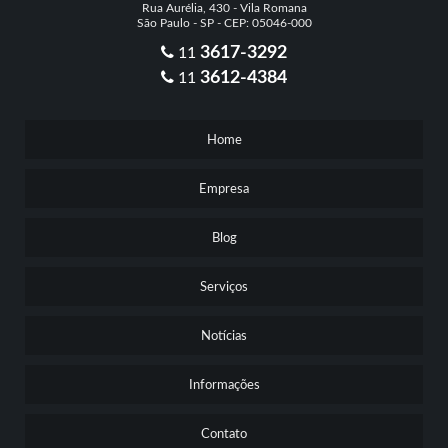
Rua Aurélia, 430 - Vila Romana
São Paulo - SP - CEP: 05046-000
3617-3292
11
3612-4384
11
Home
Empresa
Blog
Serviços
Notícias
Informações
Contato