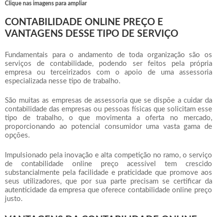
Clique nas imagens para ampliar
CONTABILIDADE ONLINE PREÇO E
VANTAGENS DESSE TIPO DE SERVIÇO
Fundamentais para o andamento de toda organização são os
serviços de contabilidade, podendo ser feitos pela própria
empresa ou terceirizados com o apoio de uma assessoria
especializada nesse tipo de trabalho.
São muitas as empresas de assessoria que se dispõe a cuidar da
contabilidade das empresas ou pessoas físicas que solicitam esse
tipo de trabalho, o que movimenta a oferta no mercado,
proporcionando ao potencial consumidor uma vasta gama de
opções.
Impulsionado pela inovação e alta competição no ramo, o serviço
de
contabilidade online preço
acessível tem crescido
substancialmente pela facilidade e praticidade que promove aos
seus utilizadores, que por sua parte precisam se certificar da
autenticidade da empresa que oferece
contabilidade online preço
justo.