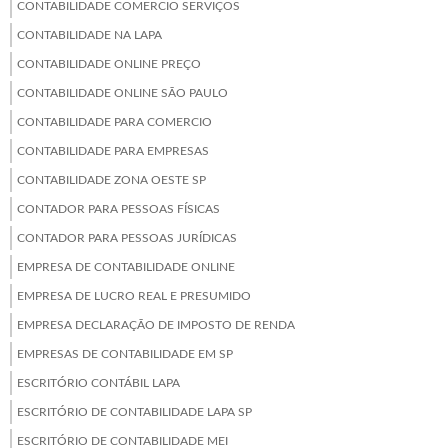
CONTABILIDADE COMERCIO SERVIÇOS
CONTABILIDADE NA LAPA
CONTABILIDADE ONLINE PREÇO
CONTABILIDADE ONLINE SÃO PAULO
CONTABILIDADE PARA COMERCIO
CONTABILIDADE PARA EMPRESAS
CONTABILIDADE ZONA OESTE SP
CONTADOR PARA PESSOAS FÍSICAS
CONTADOR PARA PESSOAS JURÍDICAS
EMPRESA DE CONTABILIDADE ONLINE
EMPRESA DE LUCRO REAL E PRESUMIDO
EMPRESA DECLARAÇÃO DE IMPOSTO DE RENDA
EMPRESAS DE CONTABILIDADE EM SP
ESCRITÓRIO CONTÁBIL LAPA
ESCRITÓRIO DE CONTABILIDADE LAPA SP
ESCRITÓRIO DE CONTABILIDADE MEI