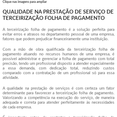
Clique nas imagens para ampliar
QUALIDADE NA PRESTAÇÃO DE SERVIÇO DE
TERCEIRIZAÇÃO FOLHA DE PAGAMENTO
A
terceirização folha de pagamento
é a solução perfeita para
evitar erros e atrasos no departamento pessoal de uma empresa,
fatores que podem prejudicar financeiramente uma instituição.
Com a mão de obra qualificada da
terceirização folha de
pagamento
atuando no recursos humanos de uma empresa, é
possível administrar e gerenciar a folha de pagamento com total
precisão, tendo um profissional disposto a atender especialmente
a essa demanda, com dedicação total, reduzindo custos
comparado com a contratação de um profissional só para essa
atividade.
A qualidade na prestação de serviços é com certeza um fator
determinante para favorecer a
terceirização folha de pagamento
.
Valorizando a competência na execução do serviço, de maneira
adequada e correta para atender perfeitamente às necessidades
de cada empresa.