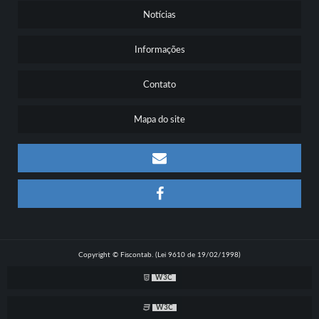
Notícias
Informações
Contato
Mapa do site
Copyright © Fiscontab. (Lei 9610 de 19/02/1998)
W3C
W3C