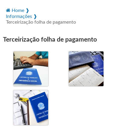
Home ❱
Informações ❱
Terceirização folha de pagamento
Terceirização folha de pagamento