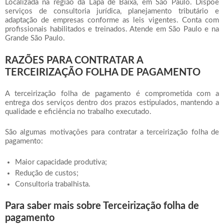
Localizada na região da Lapa de Baixa, em São Paulo. Dispõe
serviços de consultoria jurídica, planejamento tributário e
adaptação de empresas conforme as leis vigentes. Conta com
profissionais habilitados e treinados. Atende em São Paulo e na
Grande São Paulo.
RAZÕES PARA CONTRATAR A
TERCEIRIZAÇÃO FOLHA DE PAGAMENTO
A
terceirização folha de pagamento
é comprometida com a
entrega dos serviços dentro dos prazos estipulados, mantendo a
qualidade e eficiência no trabalho executado.
São algumas motivações para contratar a
terceirização folha de
pagamento
:
Maior capacidade produtiva;
Redução de custos;
Consultoria trabalhista.
Para saber mais sobre Terceirização folha de
pagamento