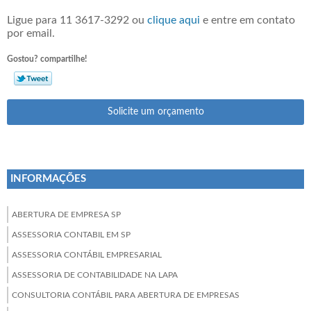
Ligue para
11 3617-3292
ou
clique aqui
e entre em contato
por email.
Gostou? compartilhe!
Solicite um orçamento
INFORMAÇÕES
ABERTURA DE EMPRESA SP
ASSESSORIA CONTABIL EM SP
ASSESSORIA CONTÁBIL EMPRESARIAL
ASSESSORIA DE CONTABILIDADE NA LAPA
CONSULTORIA CONTÁBIL PARA ABERTURA DE EMPRESAS