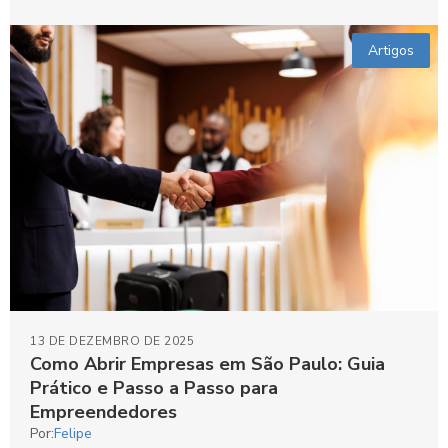
Artigos
13 DE DEZEMBRO DE 2025
Como Abrir Empresas em São Paulo: Guia
Prático e Passo a Passo para
Empreendedores
Por:
Felipe