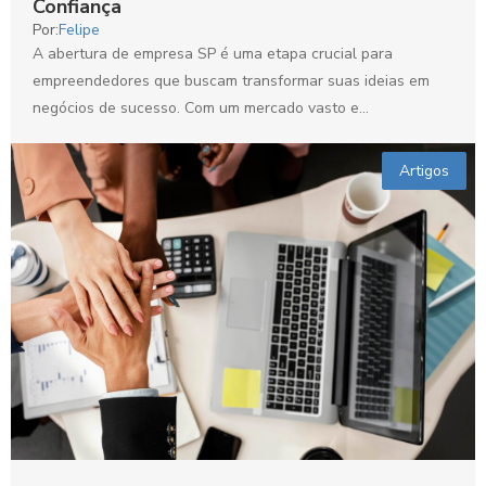
Confiança
Por:
Felipe
A abertura de empresa SP é uma etapa crucial para
empreendedores que buscam transformar suas ideias em
negócios de sucesso. Com um mercado vasto e...
Artigos