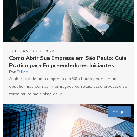
12 DE JANEIRO DE 2026
Como Abrir Sua Empresa em São Paulo: Guia
Prático para Empreendedores Iniciantes
Por:
Felipe
A abertura de uma empresa em São Paulo pode ser um
desafio, mas com as informações corretas, esse processo se
torna muito mais simples. A...
Artigos