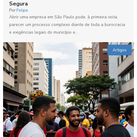
Segura
Por:
Felipe
Abrir uma empresa em São Paulo pode, à primeira vista,
parecer um processo complexo diante de toda a burocracia
e exigências legais do município e...
Artigos