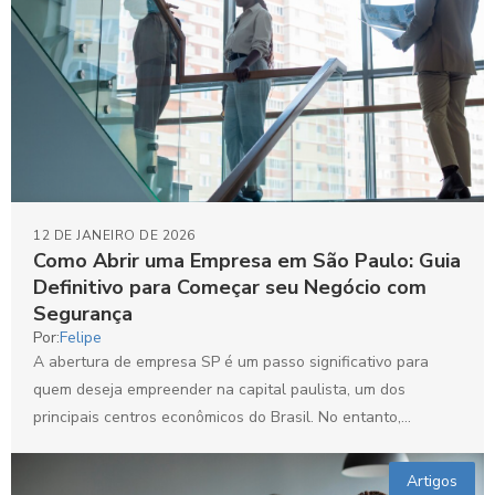
12 DE JANEIRO DE 2026
Como Abrir uma Empresa em São Paulo: Guia
Definitivo para Começar seu Negócio com
Segurança
Por:
Felipe
A abertura de empresa SP é um passo significativo para
quem deseja empreender na capital paulista, um dos
principais centros econômicos do Brasil. No entanto,...
Artigos