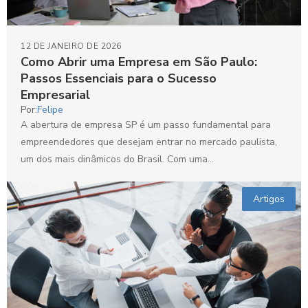
12 DE JANEIRO DE 2026
Como Abrir uma Empresa em São Paulo:
Passos Essenciais para o Sucesso
Empresarial
Por:
Felipe
A abertura de empresa SP é um passo fundamental para
empreendedores que desejam entrar no mercado paulista,
um dos mais dinâmicos do Brasil. Com uma...
Artigos