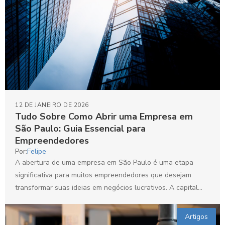
12 DE JANEIRO DE 2026
Tudo Sobre Como Abrir uma Empresa em
São Paulo: Guia Essencial para
Empreendedores
Por:
Felipe
A abertura de uma empresa em São Paulo é uma etapa
significativa para muitos empreendedores que desejam
transformar suas ideias em negócios lucrativos. A capital...
Artigos