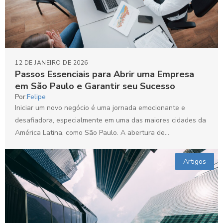
12 DE JANEIRO DE 2026
Passos Essenciais para Abrir uma Empresa
em São Paulo e Garantir seu Sucesso
Por:
Felipe
Iniciar um novo negócio é uma jornada emocionante e
desafiadora, especialmente em uma das maiores cidades da
América Latina, como São Paulo. A abertura de...
Artigos