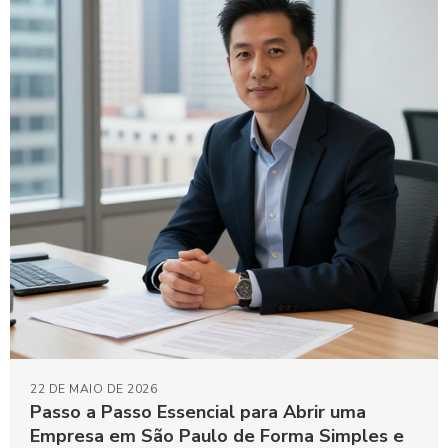
22 DE MAIO DE 2026
Passo a Passo Essencial para Abrir uma
Empresa em São Paulo de Forma Simples e