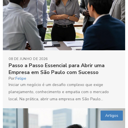
08 DE JUNHO DE 2026
Passo a Passo Essencial para Abrir uma
Empresa em São Paulo com Sucesso
Por:
Felipe
Iniciar um negócio é um desafio complexo que exige
planejamento, conhecimento e empatia com o mercado
local. Na prática, abrir uma empresa em São Paulo...
Artigos