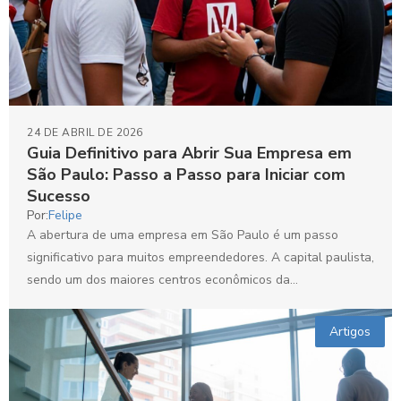
24 DE ABRIL DE 2026
Guia Definitivo para Abrir Sua Empresa em
São Paulo: Passo a Passo para Iniciar com
Sucesso
Por:
Felipe
A abertura de uma empresa em São Paulo é um passo
significativo para muitos empreendedores. A capital paulista,
sendo um dos maiores centros econômicos da...
Artigos