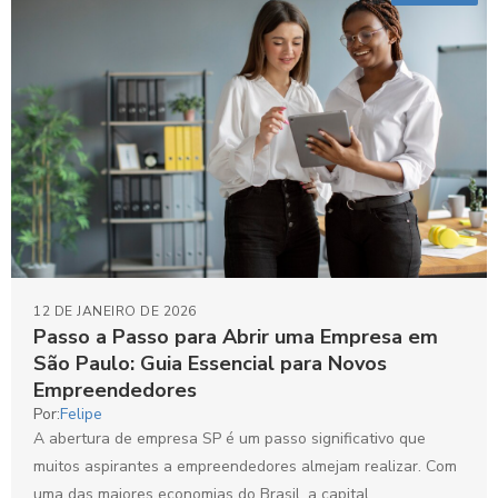
12 DE JANEIRO DE 2026
Passo a Passo para Abrir uma Empresa em
São Paulo: Guia Essencial para Novos
Empreendedores
Por:
Felipe
A abertura de empresa SP é um passo significativo que
muitos aspirantes a empreendedores almejam realizar. Com
uma das maiores economias do Brasil, a capital...