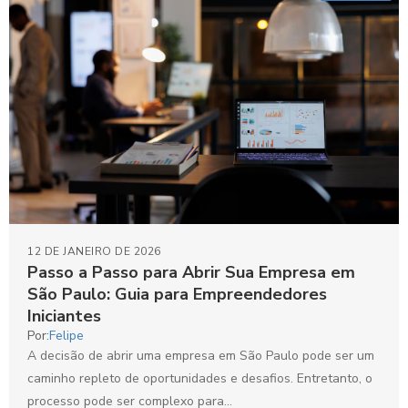
12 DE JANEIRO DE 2026
Passo a Passo para Abrir Sua Empresa em
São Paulo: Guia para Empreendedores
Iniciantes
Por:
Felipe
A decisão de abrir uma empresa em São Paulo pode ser um
caminho repleto de oportunidades e desafios. Entretanto, o
processo pode ser complexo para...