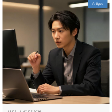
Artigos
13 DE JULHO DE 2026