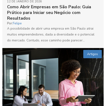
12 DE JANEIRO DE 2026
Como Abrir Empresas em São Paulo: Guia
Prático para Iniciar seu Negócio com
Resultados
Por:
Felipe
A possibilidade de abrir uma empresa em São Paulo atrai
muitos empreendedores, dada a diversidade e o potencial
do mercado. Contudo, esse caminho pode parecer...
Artigos