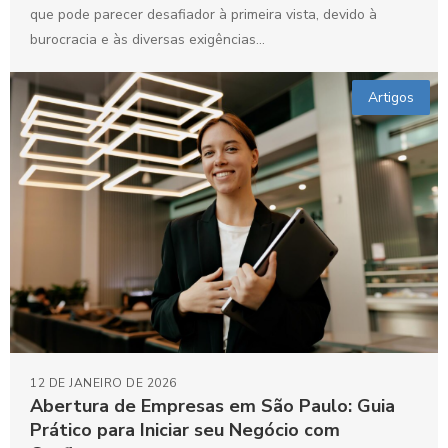
que pode parecer desafiador à primeira vista, devido à
burocracia e às diversas exigências...
Artigos
12 DE JANEIRO DE 2026
Abertura de Empresas em São Paulo: Guia
Prático para Iniciar seu Negócio com