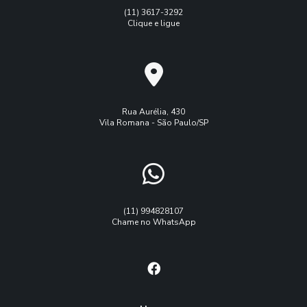
(11) 3617-3292
Clique e ligue
Rua Aurélia, 430
Vila Romana - São Paulo/SP
(11) 994828107
Chame no WhatsApp