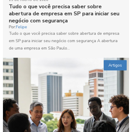
Tudo o que você precisa saber sobre
abertura de empresa em SP para iniciar seu
negócio com segurança
Por:
Felipe
Tudo o que você precisa saber sobre abertura de empresa
em SP para iniciar seu negócio com segurança A abertura
de uma empresa em São Paulo...
Artigos