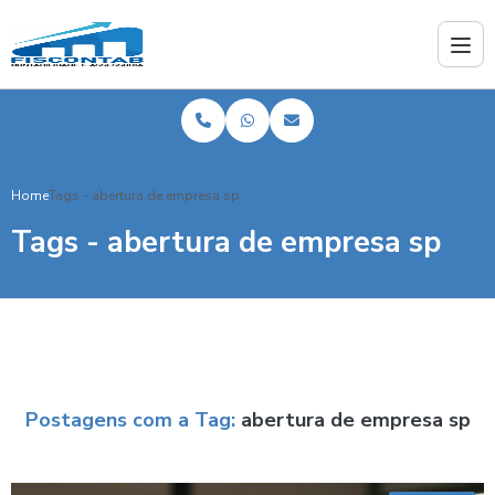
Home
Tags - abertura de empresa sp
Tags - abertura de empresa sp
Postagens com a Tag:
abertura de empresa sp