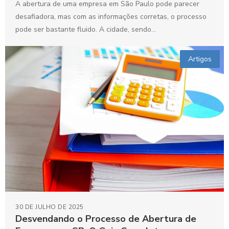
A abertura de uma empresa em São Paulo pode parecer
desafiadora, mas com as informações corretas, o processo
pode ser bastante fluido. A cidade, sendo...
Artigos
30 DE JULHO DE 2025
Desvendando o Processo de Abertura de