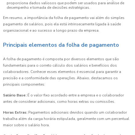
proporciona dados valiosos que podem ser usados para análise de
desempenho e tomada de decisões estratégicas.
Em resumo, a importância da folha de pagamento vai além do simples
pagamento de salários, pois ela está intrinsecamente ligada à saúde
organizacional e ao sucesso a longo prazo da empresa.
Principais elementos da folha de pagamento
A folha de pagamento é composta por diversos elementos que são
fundamentais para o correto cálculo dos salários e benefícios dos
colaboradores. Conhecer esses elementos é essencial para garantir a
precisão e a conformidade das operações. Abaixo, destacamos os
principais componentes:
Salário Base:
É o valor fixo acordado entre a empresa e o colaborador
antes de considerar adicionais, como horas extras ou comissões.
Horas Extras:
Pagamentos adicionais devidos quando um colaborador
trabalha além da carga horária estipulada, geralmente com um percentual
maior sobre o salário hora.