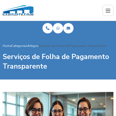
Home
Categorias
Artigos
Serviços de Folha de Pagamento Transparente
Serviços de Folha de Pagamento
Transparente