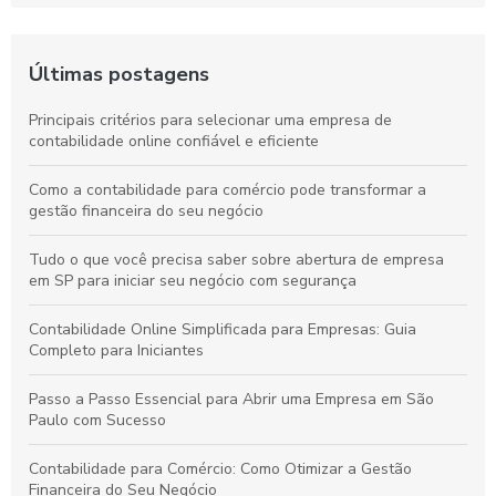
Últimas postagens
Principais critérios para selecionar uma empresa de
contabilidade online confiável e eficiente
Como a contabilidade para comércio pode transformar a
gestão financeira do seu negócio
Tudo o que você precisa saber sobre abertura de empresa
em SP para iniciar seu negócio com segurança
Contabilidade Online Simplificada para Empresas: Guia
Completo para Iniciantes
Passo a Passo Essencial para Abrir uma Empresa em São
Paulo com Sucesso
Contabilidade para Comércio: Como Otimizar a Gestão
Financeira do Seu Negócio