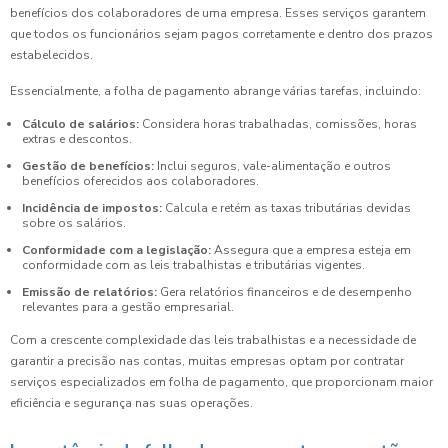
benefícios dos colaboradores de uma empresa. Esses serviços garantem
que todos os funcionários sejam pagos corretamente e dentro dos prazos
estabelecidos.
Essencialmente, a folha de pagamento abrange várias tarefas, incluindo:
Cálculo de salários:
Considera horas trabalhadas, comissões, horas
extras e descontos.
Gestão de benefícios:
Inclui seguros, vale-alimentação e outros
benefícios oferecidos aos colaboradores.
Incidência de impostos:
Calcula e retém as taxas tributárias devidas
sobre os salários.
Conformidade com a legislação:
Assegura que a empresa esteja em
conformidade com as leis trabalhistas e tributárias vigentes.
Emissão de relatórios:
Gera relatórios financeiros e de desempenho
relevantes para a gestão empresarial.
Com a crescente complexidade das leis trabalhistas e a necessidade de
garantir a precisão nas contas, muitas empresas optam por contratar
serviços especializados em folha de pagamento, que proporcionam maior
eficiência e segurança nas suas operações.