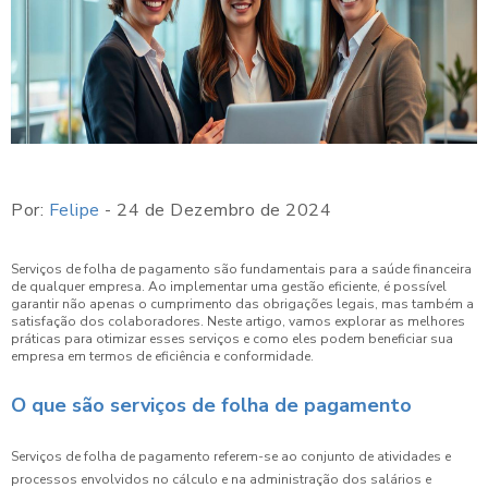
Por:
Felipe
- 24 de Dezembro de 2024
Serviços de folha de pagamento são fundamentais para a saúde financeira
de qualquer empresa. Ao implementar uma gestão eficiente, é possível
garantir não apenas o cumprimento das obrigações legais, mas também a
satisfação dos colaboradores. Neste artigo, vamos explorar as melhores
práticas para otimizar esses serviços e como eles podem beneficiar sua
empresa em termos de eficiência e conformidade.
O que são serviços de folha de pagamento
Serviços de folha de pagamento referem-se ao conjunto de atividades e
processos envolvidos no cálculo e na administração dos salários e