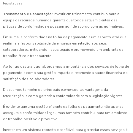
legislativas.
Treinamento e Capacitação:
Investir em treinamento contínuo para a
equipe de recursos humanos garante que todos estejam cientes das
práticas de conformidade e possam agir de acordo com as normativas.
Em suma, a conformidade na folha de pagamento é um aspecto vital que
reafirma a responsabilidade da empresa em relação aos seus
colaboradores, mitigando riscos legais e promovendo um ambiente de
trabalho ético e transparente.
Ao longo deste artigo, abordamos a importância dos serviços de folha de
pagamento e como sua gestão impacta diretamente a saúde financeira e a
satisfação dos colaboradores.
Discutimos também os principais elementos, as vantagens da
terceirização, e como garantir a conformidade com a legislação vigente.
É evidente que uma gestão eficiente da folha de pagamento não apenas
assegura a conformidade legal, mas também contribui para um ambiente
de trabalho positivo e produtivo.
Investir em um sistema robusto e confiável para gerenciar esses serviços é