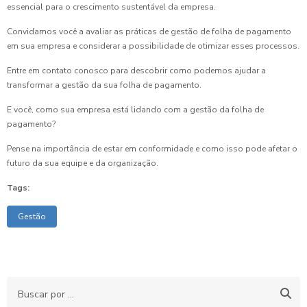
essencial para o crescimento sustentável da empresa.
Convidamos você a avaliar as práticas de gestão de folha de pagamento
em sua empresa e considerar a possibilidade de otimizar esses processos.
Entre em contato conosco para descobrir como podemos ajudar a
transformar a gestão da sua folha de pagamento.
E você, como sua empresa está lidando com a gestão da folha de
pagamento?
Pense na importância de estar em conformidade e como isso pode afetar o
futuro da sua equipe e da organização.
Tags:
Gestão