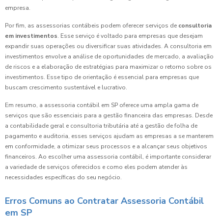
empresa.
Por fim, as assessorias contábeis podem oferecer serviços de
consultoria
em investimentos
. Esse serviço é voltado para empresas que desejam
expandir suas operações ou diversificar suas atividades. A consultoria em
investimentos envolve a análise de oportunidades de mercado, a avaliação
de riscos e a elaboração de estratégias para maximizar o retorno sobre os
investimentos. Esse tipo de orientação é essencial para empresas que
buscam crescimento sustentável e lucrativo.
Em resumo, a assessoria contábil em SP oferece uma ampla gama de
serviços que são essenciais para a gestão financeira das empresas. Desde
a contabilidade geral e consultoria tributária até a gestão de folha de
pagamento e auditoria, esses serviços ajudam as empresas a se manterem
em conformidade, a otimizar seus processos e a alcançar seus objetivos
financeiros. Ao escolher uma assessoria contábil, é importante considerar
a variedade de serviços oferecidos e como eles podem atender às
necessidades específicas do seu negócio.
Erros Comuns ao Contratar Assessoria Contábil
em SP