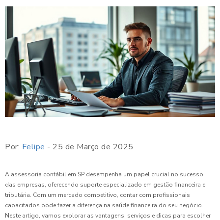
Por:
Felipe
- 25 de Março de 2025
A assessoria contábil em SP desempenha um papel crucial no sucesso
das empresas, oferecendo suporte especializado em gestão financeira e
tributária. Com um mercado competitivo, contar com profissionais
capacitados pode fazer a diferença na saúde financeira do seu negócio.
Neste artigo, vamos explorar as vantagens, serviços e dicas para escolher