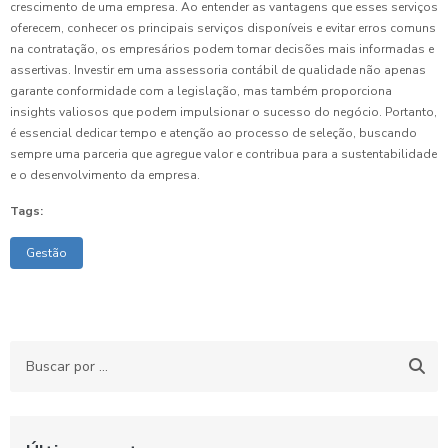
crescimento de uma empresa. Ao entender as vantagens que esses serviços
oferecem, conhecer os principais serviços disponíveis e evitar erros comuns
na contratação, os empresários podem tomar decisões mais informadas e
assertivas. Investir em uma assessoria contábil de qualidade não apenas
garante conformidade com a legislação, mas também proporciona
insights valiosos que podem impulsionar o sucesso do negócio. Portanto,
é essencial dedicar tempo e atenção ao processo de seleção, buscando
sempre uma parceria que agregue valor e contribua para a sustentabilidade
e o desenvolvimento da empresa.
Tags:
Gestão