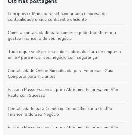
Últimas postagens
Principais critérios para selecionar uma empresa de
contabilidade online confiável e eficiente
Como a contabilidade para comércio pode transformar a
gestão financeira do seu negócio
Tudo o que você precisa saber sobre abertura de empresa
em SP para iniciar seu negócio com segurança
Contabilidade Online Simplificada para Empresas: Guia
Completo para Iniciantes
Passo a Passo Essencial para Abrir uma Empresa em São
Paulo com Sucesso
Contabilidade para Comércio: Como Otimizar a Gestão
Financeira do Seu Negócio
Passo a Passo Essencial para Abrir uma Empresa em São
Paulo de Forma Simples e Segura