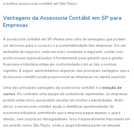
a melhor assessoria contábil em São Paulo.
Vantagens da Assessoria Contábil em SP para
Empresas
A assessoria contábil em SP oferece uma série de vantagens que podem
ser decisivas para o sucesso e a sustentabilidade das empresas. Em um
ambiente de negócios cada vez mais complexo e regulado, contar com
profissionais especializados é fundamental para garantir que a gestão
financeira e tributária esteja em conformidade com as leis e normas
vigentes. A seguir, apresentamos algumas das principais vantagens que a
assessoria contábil pode proporcionar às empresas na capital paulista.
Uma das principais vantagens da assessoria contábil é a
redução de
custos
. Ao contratar uma equipe de contadores experientes, as empresas
podem evitar erros que podem resultar em multas e penalidades. Além
disso, a assessoria contábil ajuda a identificar oportunidades de
economia tributária, permitindo que a empresa pague apenas o que é
devido, sem surpresas desagradáveis. Isso é especialmente importante em
um estado como São Paulo, onde a carga tributária pode ser elevada.