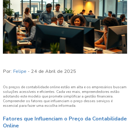
Por:
Felipe
- 24 de Abril de 2025
Os preços de contabilidade online estão em alta e os empresários buscam
soluções acessíveis e eficientes. Cada vez mais, empreendedores estão
adotando este modelo que promete simplificar a gestão financeira.
Compreender os fatores que influenciam o preço desses serviços é
essencial para fazer uma escolha informada.
Fatores que Influenciam o Preço da Contabilidade
Online