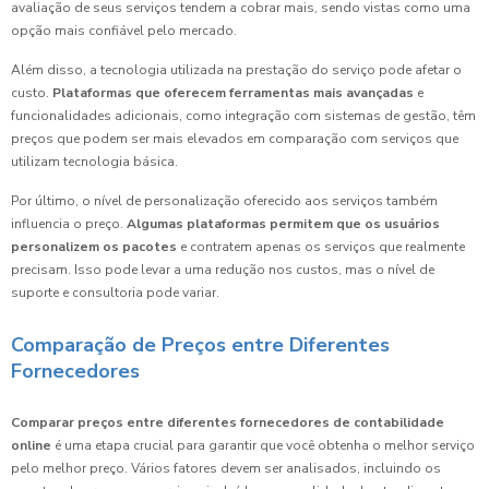
avaliação de seus serviços tendem a cobrar mais, sendo vistas como uma
opção mais confiável pelo mercado.
Além disso, a tecnologia utilizada na prestação do serviço pode afetar o
custo.
Plataformas que oferecem ferramentas mais avançadas
e
funcionalidades adicionais, como integração com sistemas de gestão, têm
preços que podem ser mais elevados em comparação com serviços que
utilizam tecnologia básica.
Por último, o nível de personalização oferecido aos serviços também
influencia o preço.
Algumas plataformas permitem que os usuários
personalizem os pacotes
e contratem apenas os serviços que realmente
precisam. Isso pode levar a uma redução nos custos, mas o nível de
suporte e consultoria pode variar.
Comparação de Preços entre Diferentes
Fornecedores
Comparar preços entre diferentes fornecedores de contabilidade
online
é uma etapa crucial para garantir que você obtenha o melhor serviço
pelo melhor preço. Vários fatores devem ser analisados, incluindo os