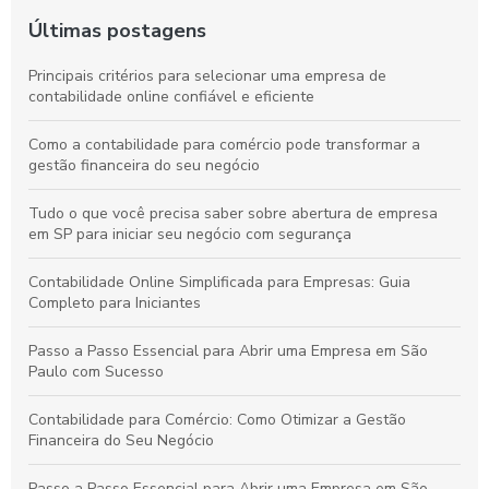
Últimas postagens
Principais critérios para selecionar uma empresa de
contabilidade online confiável e eficiente
Como a contabilidade para comércio pode transformar a
gestão financeira do seu negócio
Tudo o que você precisa saber sobre abertura de empresa
em SP para iniciar seu negócio com segurança
Contabilidade Online Simplificada para Empresas: Guia
Completo para Iniciantes
Passo a Passo Essencial para Abrir uma Empresa em São
Paulo com Sucesso
Contabilidade para Comércio: Como Otimizar a Gestão
Financeira do Seu Negócio
Passo a Passo Essencial para Abrir uma Empresa em São