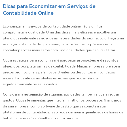
Dicas para Economizar em Serviços de
Contabilidade Online
Economizar em serviços de contabilidade online não significa
comprometer a qualidade. Uma das dicas mais eficazes é escolher um
plano que realmente se adeque às necessidades do seu negócio. Faça uma
avaliação detalhada de quais serviços você realmente precisa e evite
contratar pacotes mais caros com funcionalidades que não irá utilizar.
Outra estratégia para economizar é aproveitar
promoções e descontos
oferecidos por plataformas de contabilidade. Muitas empresas oferecem
preços promocionais para novos clientes ou descontos em contratos
anuais. Fique atento às ofertas especiais que podem reduzir
significativamente os seus custos.
Considerar a
automação
de algumas atividades também ajuda a reduzir
gastos. Utilize ferramentas que integrem melhor os processos financeiros
da sua empresa, como software de gestão que se conecte à sua
plataforma de contabilidade. Isso pode diminuir a quantidade de horas de
trabalho necessárias, resultando em economia.