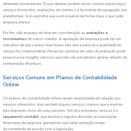
diferentes fornecedores. Essas tabelas podem incluir colunas para preços,
serviços fornecidos, avaliações de clientes e a facilidade de navegação nas
plataformas. Isso permitirá que você visualize de forma clara o que cada
empresa oferece.
Por fim, não esqueça de levar em consideração as
avaliações e
testemunhos
de outros clientes. A reputação da empresa pode ser um
indicativo de que o preço mais baixo não vale a pena se a qualidade do
serviço for comprometida. Pesquisar opiniões em sites de avaliação pode
proporcionar insights valiosos que não são percebidos apenas através da
comparação de preços.
Serviços Comuns em Planos de Contabilidade
Online
Os planos de contabilidade online variam amplamente em relação aos
serviços oferecidos, mas existem alguns serviços comuns que a maioria
das empresas inclui em seus pacotes. Um dos principais serviços é o
lançamento contábil
, que envolve o registro de todas as transações
financeiras da empresa, garantindo que cada operação esteja
documentada de acordo com a legislação.