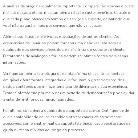
A análise de preços é igualmente importante. Compare não apenas o custo
mensal de cada plano, mas também a relação custo-benefício. Calcule o
que cada plano oferece em termos de serviços e suporte, garantindo que
você não pagará a mais por serviços que não vai utilizar.
Além disso, busque referências e avaliações de outros clientes. As
experiências de usuários podem fornecer uma visão realista sobre a
qualidade dos serviços oferecidos e a eficiência do suporte ao cliente.
Plataformas de avaliação e fóruns podem ser ótimas fontes para essas
informações.
Verifique também a tecnologia que a plataforma utiliza. Uma interface
amigável e ferramentas integradas que facilitam o gerenciamento dos
dados contábeis podem fazer uma grande diferença na sua experiência.
Testar a plataforma por meio de um período de demonstração pode ajudar
a entender melhor suas funcionalidades.
Por último, considere a qualidade do suporte ao cliente. Certifique-se de
que a contabilidade online escolhida oferece canais de atendimento
acessíveis, como chat, e-mail ou suporte telefônico, caso você precise de
ajuda ou tenha dúvidas ao longo do processo.