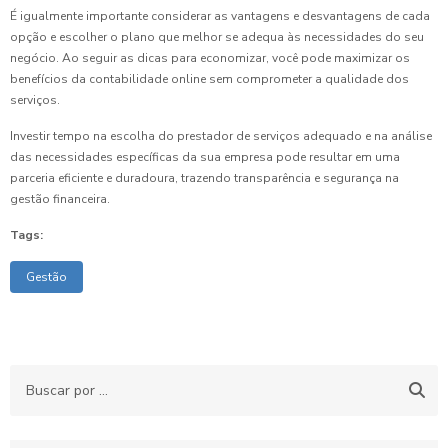
É igualmente importante considerar as vantagens e desvantagens de cada
opção e escolher o plano que melhor se adequa às necessidades do seu
negócio. Ao seguir as dicas para economizar, você pode maximizar os
benefícios da contabilidade online sem comprometer a qualidade dos
serviços.
Investir tempo na escolha do prestador de serviços adequado e na análise
das necessidades específicas da sua empresa pode resultar em uma
parceria eficiente e duradoura, trazendo transparência e segurança na
gestão financeira.
Tags:
Gestão