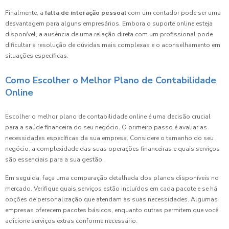
Finalmente, a
falta de interação pessoal
com um contador pode ser uma
desvantagem para alguns empresários. Embora o suporte online esteja
disponível, a ausência de uma relação direta com um profissional pode
dificultar a resolução de dúvidas mais complexas e o aconselhamento em
situações específicas.
Como Escolher o Melhor Plano de Contabilidade
Online
Escolher o melhor plano de contabilidade online é uma decisão crucial
para a saúde financeira do seu negócio. O primeiro passo é avaliar as
necessidades específicas da sua empresa. Considere o tamanho do seu
negócio, a complexidade das suas operações financeiras e quais serviços
são essenciais para a sua gestão.
Em seguida, faça uma comparação detalhada dos planos disponíveis no
mercado. Verifique quais serviços estão incluídos em cada pacote e se há
opções de personalização que atendam às suas necessidades. Algumas
empresas oferecem pacotes básicos, enquanto outras permitem que você
adicione serviços extras conforme necessário.