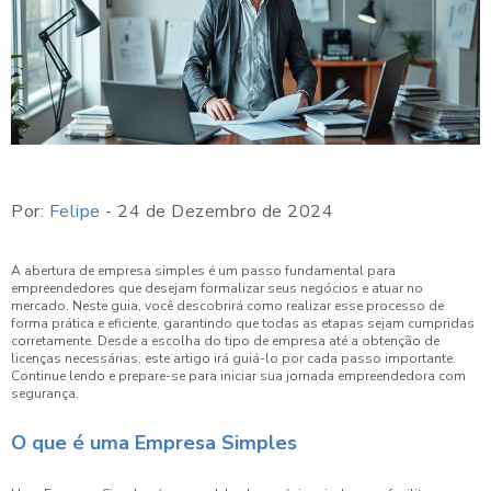
Por:
Felipe
- 24 de Dezembro de 2024
A abertura de empresa simples é um passo fundamental para
empreendedores que desejam formalizar seus negócios e atuar no
mercado. Neste guia, você descobrirá como realizar esse processo de
forma prática e eficiente, garantindo que todas as etapas sejam cumpridas
corretamente. Desde a escolha do tipo de empresa até a obtenção de
licenças necessárias, este artigo irá guiá-lo por cada passo importante.
Continue lendo e prepare-se para iniciar sua jornada empreendedora com
segurança.
O que é uma Empresa Simples