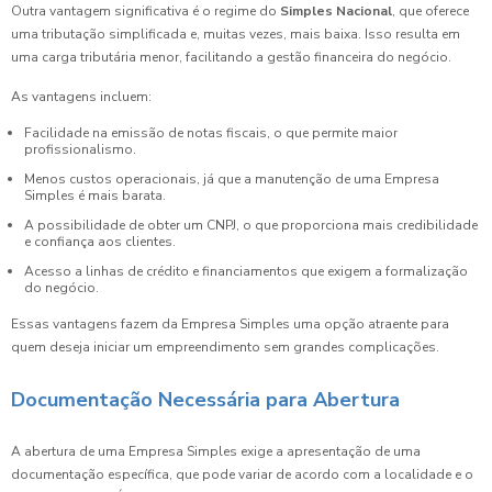
Outra vantagem significativa é o regime do
Simples Nacional
, que oferece
uma tributação simplificada e, muitas vezes, mais baixa. Isso resulta em
uma carga tributária menor, facilitando a gestão financeira do negócio.
As vantagens incluem:
Facilidade na emissão de notas fiscais, o que permite maior
profissionalismo.
Menos custos operacionais, já que a manutenção de uma Empresa
Simples é mais barata.
A possibilidade de obter um CNPJ, o que proporciona mais credibilidade
e confiança aos clientes.
Acesso a linhas de crédito e financiamentos que exigem a formalização
do negócio.
Essas vantagens fazem da Empresa Simples uma opção atraente para
quem deseja iniciar um empreendimento sem grandes complicações.
Documentação Necessária para Abertura
A abertura de uma Empresa Simples exige a apresentação de uma
documentação específica, que pode variar de acordo com a localidade e o