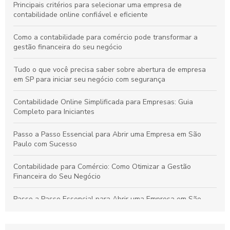
Principais critérios para selecionar uma empresa de
contabilidade online confiável e eficiente
Como a contabilidade para comércio pode transformar a
gestão financeira do seu negócio
Tudo o que você precisa saber sobre abertura de empresa
em SP para iniciar seu negócio com segurança
Contabilidade Online Simplificada para Empresas: Guia
Completo para Iniciantes
Passo a Passo Essencial para Abrir uma Empresa em São
Paulo com Sucesso
Contabilidade para Comércio: Como Otimizar a Gestão
Financeira do Seu Negócio
Passo a Passo Essencial para Abrir uma Empresa em São
Paulo de Forma Simples e Segura