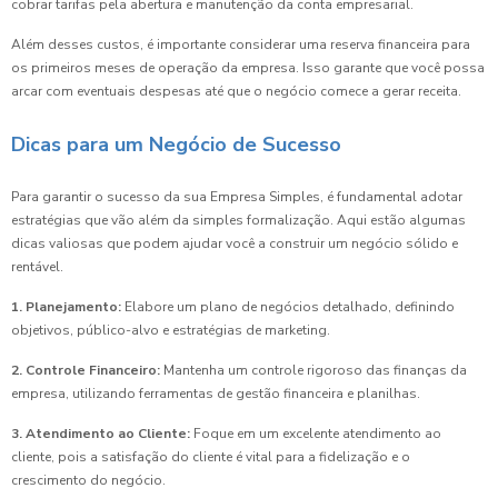
cobrar tarifas pela abertura e manutenção da conta empresarial.
Além desses custos, é importante considerar uma reserva financeira para
os primeiros meses de operação da empresa. Isso garante que você possa
arcar com eventuais despesas até que o negócio comece a gerar receita.
Dicas para um Negócio de Sucesso
Para garantir o sucesso da sua Empresa Simples, é fundamental adotar
estratégias que vão além da simples formalização. Aqui estão algumas
dicas valiosas que podem ajudar você a construir um negócio sólido e
rentável.
1. Planejamento:
Elabore um plano de negócios detalhado, definindo
objetivos, público-alvo e estratégias de marketing.
2. Controle Financeiro:
Mantenha um controle rigoroso das finanças da
empresa, utilizando ferramentas de gestão financeira e planilhas.
3. Atendimento ao Cliente:
Foque em um excelente atendimento ao
cliente, pois a satisfação do cliente é vital para a fidelização e o
crescimento do negócio.