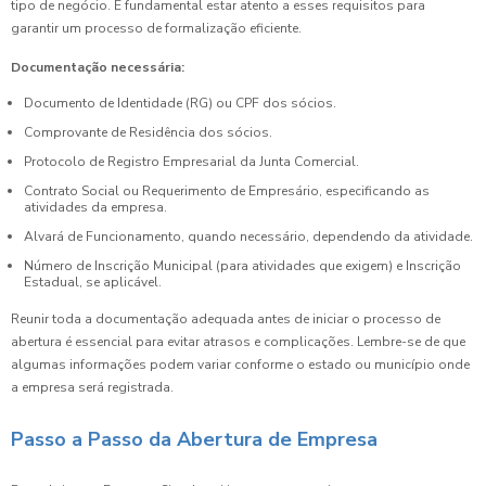
tipo de negócio. É fundamental estar atento a esses requisitos para
garantir um processo de formalização eficiente.
Documentação necessária:
Documento de Identidade (RG) ou CPF dos sócios.
Comprovante de Residência dos sócios.
Protocolo de Registro Empresarial da Junta Comercial.
Contrato Social ou Requerimento de Empresário, especificando as
atividades da empresa.
Alvará de Funcionamento, quando necessário, dependendo da atividade.
Número de Inscrição Municipal (para atividades que exigem) e Inscrição
Estadual, se aplicável.
Reunir toda a documentação adequada antes de iniciar o processo de
abertura é essencial para evitar atrasos e complicações. Lembre-se de que
algumas informações podem variar conforme o estado ou município onde
a empresa será registrada.
Passo a Passo da Abertura de Empresa