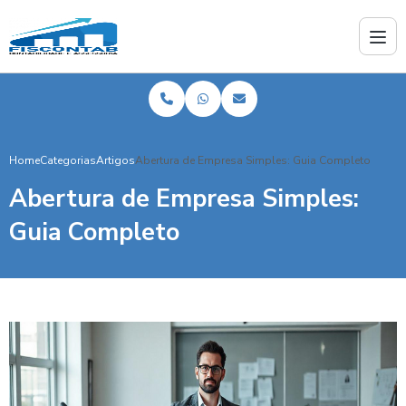
Home
Categorias
Artigos
Abertura de Empresa Simples: Guia Completo
Abertura de Empresa Simples:
Guia Completo