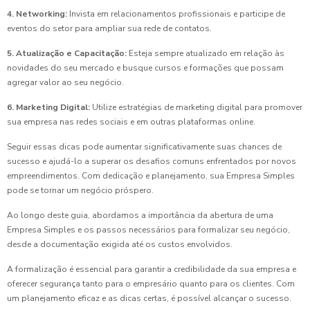
4. Networking:
Invista em relacionamentos profissionais e participe de
eventos do setor para ampliar sua rede de contatos.
5. Atualização e Capacitação:
Esteja sempre atualizado em relação às
novidades do seu mercado e busque cursos e formações que possam
agregar valor ao seu negócio.
6. Marketing Digital:
Utilize estratégias de marketing digital para promover
sua empresa nas redes sociais e em outras plataformas online.
Seguir essas dicas pode aumentar significativamente suas chances de
sucesso e ajudá-lo a superar os desafios comuns enfrentados por novos
empreendimentos. Com dedicação e planejamento, sua Empresa Simples
pode se tornar um negócio próspero.
Ao longo deste guia, abordamos a importância da abertura de uma
Empresa Simples e os passos necessários para formalizar seu negócio,
desde a documentação exigida até os custos envolvidos.
A formalização é essencial para garantir a credibilidade da sua empresa e
oferecer segurança tanto para o empresário quanto para os clientes. Com
um planejamento eficaz e as dicas certas, é possível alcançar o sucesso.