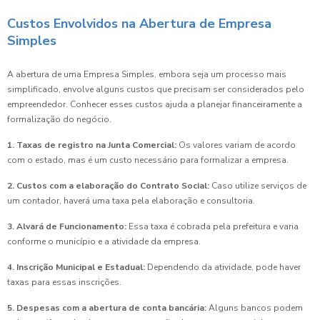
Custos Envolvidos na Abertura de Empresa
Simples
A abertura de uma Empresa Simples, embora seja um processo mais
simplificado, envolve alguns custos que precisam ser considerados pelo
empreendedor. Conhecer esses custos ajuda a planejar financeiramente a
formalização do negócio.
1. Taxas de registro na Junta Comercial:
Os valores variam de acordo
com o estado, mas é um custo necessário para formalizar a empresa.
2. Custos com a elaboração do Contrato Social:
Caso utilize serviços de
um contador, haverá uma taxa pela elaboração e consultoria.
3. Alvará de Funcionamento:
Essa taxa é cobrada pela prefeitura e varia
conforme o município e a atividade da empresa.
4. Inscrição Municipal e Estadual:
Dependendo da atividade, pode haver
taxas para essas inscrições.
5. Despesas com a abertura de conta bancária:
Alguns bancos podem