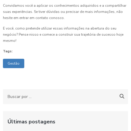
Convidamos você a aplicar os conhecimentos adquiridos e a compartilhar
suas experiências. Se tiver dúvidas ou precisar de mais informações, não
hesite em entrar em contato conosco.
E você, como pretende utilizar essas informações na abertura do seu
negócio? Pense nisso e comece a construir sua trajetória de sucesso hoje
mesmo!
Tags:
Gestão
Últimas postagens