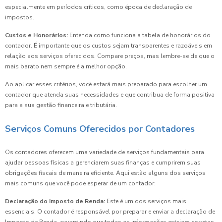
especialmente em períodos críticos, como época de declaração de
impostos.
Custos e Honorários:
Entenda como funciona a tabela de honorários do
contador. É importante que os custos sejam transparentes e razoáveis em
relação aos serviços oferecidos. Compare preços, mas lembre-se de que o
mais barato nem sempre é a melhor opção.
Ao aplicar esses critérios, você estará mais preparado para escolher um
contador que atenda suas necessidades e que contribua de forma positiva
para a sua gestão financeira e tributária.
Serviços Comuns Oferecidos por Contadores
Os contadores oferecem uma variedade de serviços fundamentais para
ajudar pessoas físicas a gerenciarem suas finanças e cumprirem suas
obrigações fiscais de maneira eficiente. Aqui estão alguns dos serviços
mais comuns que você pode esperar de um contador:
Declaração do Imposto de Renda:
Este é um dos serviços mais
essenciais. O contador é responsável por preparar e enviar a declaração de