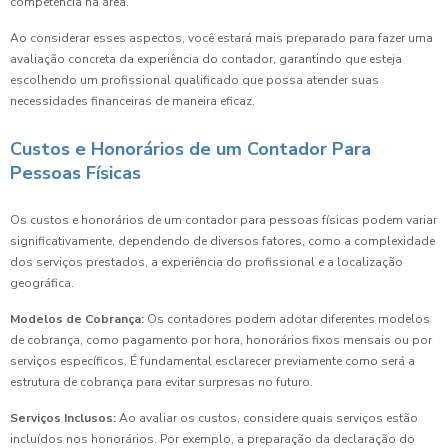
competência na área.
Ao considerar esses aspectos, você estará mais preparado para fazer uma
avaliação concreta da experiência do contador, garantindo que esteja
escolhendo um profissional qualificado que possa atender suas
necessidades financeiras de maneira eficaz.
Custos e Honorários de um Contador Para
Pessoas Físicas
Os custos e honorários de um contador para pessoas físicas podem variar
significativamente, dependendo de diversos fatores, como a complexidade
dos serviços prestados, a experiência do profissional e a localização
geográfica.
Modelos de Cobrança:
Os contadores podem adotar diferentes modelos
de cobrança, como pagamento por hora, honorários fixos mensais ou por
serviços específicos. É fundamental esclarecer previamente como será a
estrutura de cobrança para evitar surpresas no futuro.
Serviços Inclusos:
Ao avaliar os custos, considere quais serviços estão
incluídos nos honorários. Por exemplo, a preparação da declaração do