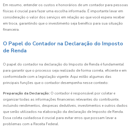
Em resumo, entender os custos e honorários de um contador para pessoas
físicas é crucial para fazer uma escolha informada. É importante levar em
consideração o valor dos serviços em relação ao que você espera receber
em troca, garantindo que o investimento seja benéfico para sua situação
financeira.
O Papel do Contador na Declaração do Imposto
de Renda
O papel do contador na declaração do Imposto de Renda é fundamental
para garantir que o processo seja realizado de forma correta, eficiente e em
conformidade com a legislação vigente. Aqui estão algumas das
principais funções que o contador desempenha nesse contexto:
Preparação da Declaração:
O contador é responsável por coletar e
organizar todas as informações financeiras relevantes do contribuinte,
incluindo rendimentos, despesas dedutíveis, investimentos e outros dados
que serão utilizados na elaboração da declaração de Imposto de Renda.
Essa coleta cuidadosa é crucial para evitar erros que possam levar a
problemas com a Receita Federal.