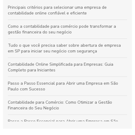
Principais critérios para selecionar uma empresa de
contabilidade online confiável e eficiente
Como a contabilidade para comércio pode transformar a
gestão financeira do seu negócio
Tudo o que você precisa saber sobre abertura de empresa
em SP para iniciar seu negócio com segurança
Contabilidade Online Simplificada para Empresas: Guia
Completo para Iniciantes
Passo a Passo Essencial para Abrir uma Empresa em São
Paulo com Sucesso
Contabilidade para Comércio: Como Otimizar a Gestão
Financeira do Seu Negócio
Passo a Passo Essencial para Abrir uma Empresa em São
Paulo de Forma Simples e Segura