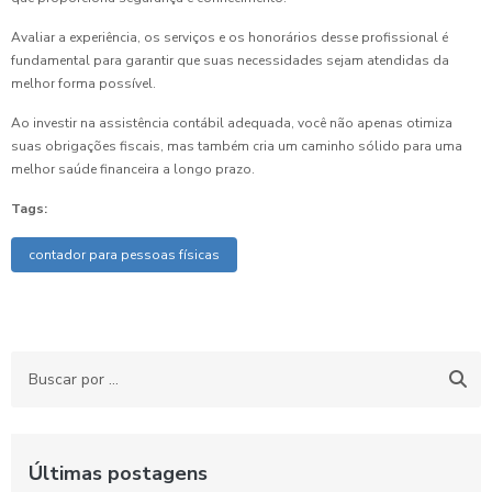
Avaliar a experiência, os serviços e os honorários desse profissional é
fundamental para garantir que suas necessidades sejam atendidas da
melhor forma possível.
Ao investir na assistência contábil adequada, você não apenas otimiza
suas obrigações fiscais, mas também cria um caminho sólido para uma
melhor saúde financeira a longo prazo.
Tags:
contador para pessoas físicas
Últimas postagens