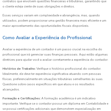
contratos que envolvem questões financeiras e tributárias, garantindo que
o cliente esteja ciente de suas obrigações e direitos.
Esses serviços variam em complexidade e abrangência, mas, quando
utilizados, podem proporcionar uma gestão financeira mais eficiente e um
maior aproveitamento das oportunidades fiscais disponíveis.
Como Avaliar a Experiência do Profissional
Avaliar a experiência de um contador é um passo crucial na escolha do
profissional que irá gerenciar suas finanças pessoais. Aqui estão algumas
diretrizes para ajudar você a avaliar corretamente a experiência do contador:
Histórico de Trabalho:
Verifique o histórico profissional do contador.
Idealmente, ele deve ter experiência significativa atuando com pessoas
físicas, preferencialmente em situações tributárias semelhantes às suas.
Questione sobre casos específicos em que atuou e os resultados
alcançados.
Formação e Certificações:
A formação acadêmica é um indicativo
importante. Verifique se o contador possui um diploma em Contabilidade e
se possui certificações adicionais que demonstrem especialização em