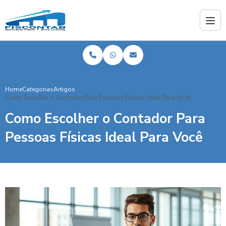
Home
Categorias
Artigos
Como Escolher o Contador Para Pessoas Físicas Ideal Para Você
Como Escolher o Contador Para
Pessoas Físicas Ideal Para Você