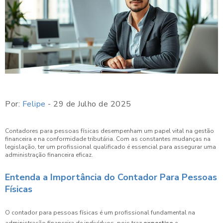
Por:
Felipe
- 29 de Julho de 2025
Contadores para pessoas físicas desempenham um papel vital na gestão
financeira e na conformidade tributária. Com as constantes mudanças na
legislação, ter um profissional qualificado é essencial para assegurar uma
administração financeira eficaz.
Entenda a Importância do Contador Para Pessoas
Físicas
O contador para pessoas físicas é um profissional fundamental na