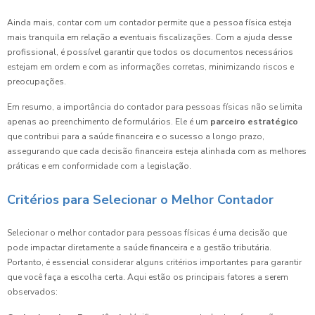
Ainda mais, contar com um contador permite que a pessoa física esteja
mais tranquila em relação a eventuais fiscalizações. Com a ajuda desse
profissional, é possível garantir que todos os documentos necessários
estejam em ordem e com as informações corretas, minimizando riscos e
preocupações.
Em resumo, a importância do contador para pessoas físicas não se limita
apenas ao preenchimento de formulários. Ele é um
parceiro estratégico
que contribui para a saúde financeira e o sucesso a longo prazo,
assegurando que cada decisão financeira esteja alinhada com as melhores
práticas e em conformidade com a legislação.
Critérios para Selecionar o Melhor Contador
Selecionar o melhor contador para pessoas físicas é uma decisão que
pode impactar diretamente a saúde financeira e a gestão tributária.
Portanto, é essencial considerar alguns critérios importantes para garantir
que você faça a escolha certa. Aqui estão os principais fatores a serem
observados: