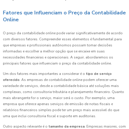
Fatores que Influenciam o Preço da Contabilidade
Online
O preço da contabilidade online pode variar significativamente de acordo
com diversos fatores. Compreender esses elementos é fundamental para
que empresas e profissionais autônomos possam tomar decisões
informadas e escolher a melhor opção que se encaixe em suas
necessidades financeiras e operacionais. A seguir, abordaremos os
principais fatores que influenciam o preço da contabilidade online.
Um dos fatores mais importantes a considerar é o
tipo de serviço
oferecido
. As empresas de contabilidade online podem oferecer uma
variedade de serviços, desde a contabilidade básica até soluções mais
complexas, como consultoria tributária e planejamento financeiro. Quanto
mais abrangente for o serviço, maior será o custo. Por exemplo, uma
empresa que oferece apenas serviços de emissão de notas fiscais e
relatórios financeiros simples pode ter um preço mais acessível do que
uma que inclui consultoria fiscal e suporte em auditorias.
Outro aspecto relevante é o
tamanho da empresa
. Empresas maiores, com