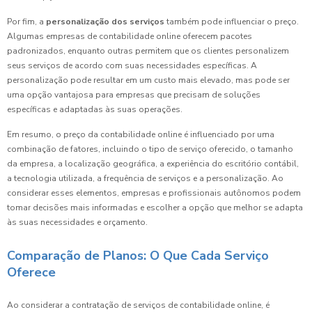
Por fim, a
personalização dos serviços
também pode influenciar o preço.
Algumas empresas de contabilidade online oferecem pacotes
padronizados, enquanto outras permitem que os clientes personalizem
seus serviços de acordo com suas necessidades específicas. A
personalização pode resultar em um custo mais elevado, mas pode ser
uma opção vantajosa para empresas que precisam de soluções
específicas e adaptadas às suas operações.
Em resumo, o preço da contabilidade online é influenciado por uma
combinação de fatores, incluindo o tipo de serviço oferecido, o tamanho
da empresa, a localização geográfica, a experiência do escritório contábil,
a tecnologia utilizada, a frequência de serviços e a personalização. Ao
considerar esses elementos, empresas e profissionais autônomos podem
tomar decisões mais informadas e escolher a opção que melhor se adapta
às suas necessidades e orçamento.
Comparação de Planos: O Que Cada Serviço
Oferece
Ao considerar a contratação de serviços de contabilidade online, é