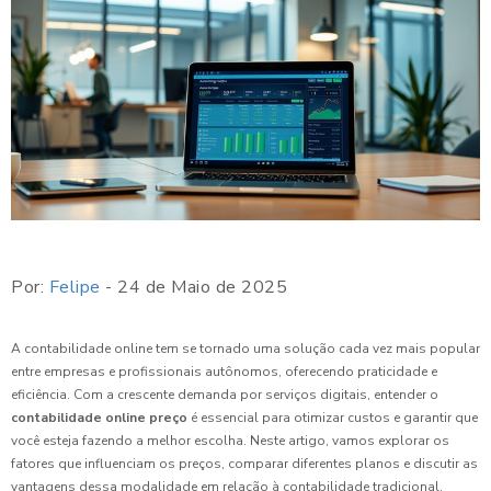
Por:
Felipe
- 24 de Maio de 2025
A contabilidade online tem se tornado uma solução cada vez mais popular
entre empresas e profissionais autônomos, oferecendo praticidade e
eficiência. Com a crescente demanda por serviços digitais, entender o
contabilidade online preço
é essencial para otimizar custos e garantir que
você esteja fazendo a melhor escolha. Neste artigo, vamos explorar os
fatores que influenciam os preços, comparar diferentes planos e discutir as
vantagens dessa modalidade em relação à contabilidade tradicional.