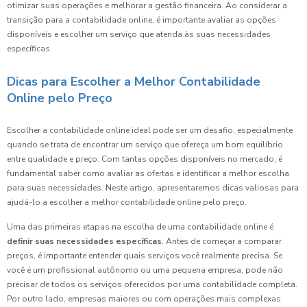
otimizar suas operações e melhorar a gestão financeira. Ao considerar a
transição para a contabilidade online, é importante avaliar as opções
disponíveis e escolher um serviço que atenda às suas necessidades
específicas.
Dicas para Escolher a Melhor Contabilidade
Online pelo Preço
Escolher a contabilidade online ideal pode ser um desafio, especialmente
quando se trata de encontrar um serviço que ofereça um bom equilíbrio
entre qualidade e preço. Com tantas opções disponíveis no mercado, é
fundamental saber como avaliar as ofertas e identificar a melhor escolha
para suas necessidades. Neste artigo, apresentaremos dicas valiosas para
ajudá-lo a escolher a melhor contabilidade online pelo preço.
Uma das primeiras etapas na escolha de uma contabilidade online é
definir suas necessidades específicas
. Antes de começar a comparar
preços, é importante entender quais serviços você realmente precisa. Se
você é um profissional autônomo ou uma pequena empresa, pode não
precisar de todos os serviços oferecidos por uma contabilidade completa.
Por outro lado, empresas maiores ou com operações mais complexas