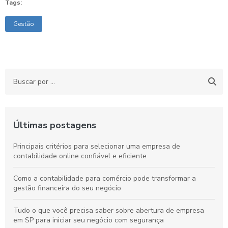
Tags:
Gestão
Últimas postagens
Principais critérios para selecionar uma empresa de
contabilidade online confiável e eficiente
Como a contabilidade para comércio pode transformar a
gestão financeira do seu negócio
Tudo o que você precisa saber sobre abertura de empresa
em SP para iniciar seu negócio com segurança