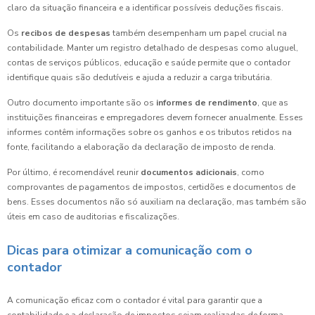
claro da situação financeira e a identificar possíveis deduções fiscais.
Os
recibos de despesas
também desempenham um papel crucial na
contabilidade. Manter um registro detalhado de despesas como aluguel,
contas de serviços públicos, educação e saúde permite que o contador
identifique quais são dedutíveis e ajuda a reduzir a carga tributária.
Outro documento importante são os
informes de rendimento
, que as
instituições financeiras e empregadores devem fornecer anualmente. Esses
informes contêm informações sobre os ganhos e os tributos retidos na
fonte, facilitando a elaboração da declaração de imposto de renda.
Por último, é recomendável reunir
documentos adicionais
, como
comprovantes de pagamentos de impostos, certidões e documentos de
bens. Esses documentos não só auxiliam na declaração, mas também são
úteis em caso de auditorias e fiscalizações.
Dicas para otimizar a comunicação com o
contador
A comunicação eficaz com o contador é vital para garantir que a