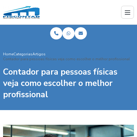
Home
Categorias
Artigos
Contador para pessoas físicas veja como escolher o melhor profissional
Contador para pessoas físicas
veja como escolher o melhor
profissional