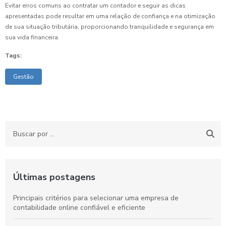
Evitar erros comuns ao contratar um contador e seguir as dicas
apresentadas pode resultar em uma relação de confiança e na otimização
de sua situação tributária, proporcionando tranquilidade e segurança em
sua vida financeira.
Tags:
Gestão
Últimas postagens
Principais critérios para selecionar uma empresa de
contabilidade online confiável e eficiente