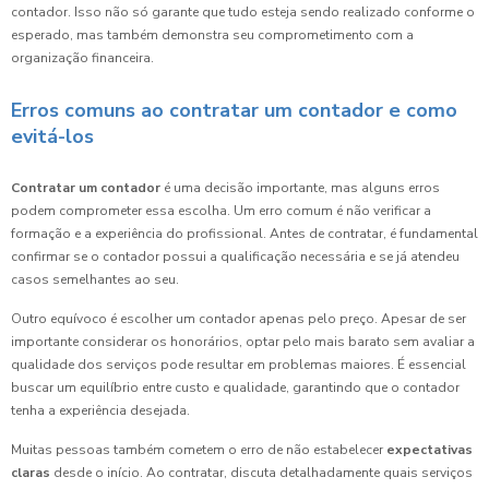
contador. Isso não só garante que tudo esteja sendo realizado conforme o
esperado, mas também demonstra seu comprometimento com a
organização financeira.
Erros comuns ao contratar um contador e como
evitá-los
Contratar um contador
é uma decisão importante, mas alguns erros
podem comprometer essa escolha. Um erro comum é não verificar a
formação e a experiência do profissional. Antes de contratar, é fundamental
confirmar se o contador possui a qualificação necessária e se já atendeu
casos semelhantes ao seu.
Outro equívoco é escolher um contador apenas pelo preço. Apesar de ser
importante considerar os honorários, optar pelo mais barato sem avaliar a
qualidade dos serviços pode resultar em problemas maiores. É essencial
buscar um equilíbrio entre custo e qualidade, garantindo que o contador
tenha a experiência desejada.
Muitas pessoas também cometem o erro de não estabelecer
expectativas
claras
desde o início. Ao contratar, discuta detalhadamente quais serviços