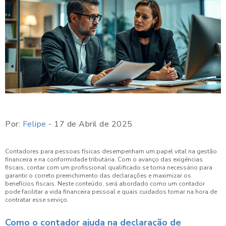
Por:
Felipe
- 17 de Abril de 2025
Contadores para pessoas físicas desempenham um papel vital na gestão
financeira e na conformidade tributária. Com o avanço das exigências
fiscais, contar com um profissional qualificado se torna necessário para
garantir o correto preenchimento das declarações e maximizar os
benefícios fiscais. Neste conteúdo, será abordado como um contador
pode facilitar a vida financeira pessoal e quais cuidados tomar na hora de
contratar esse serviço.
Como o contador ajuda na declaração de