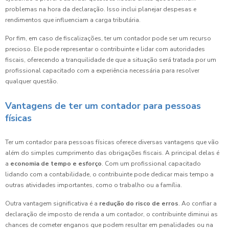
problemas na hora da declaração. Isso inclui planejar despesas e
rendimentos que influenciam a carga tributária.
Por fim, em caso de fiscalizações, ter um contador pode ser um recurso
precioso. Ele pode representar o contribuinte e lidar com autoridades
fiscais, oferecendo a tranquilidade de que a situação será tratada por um
profissional capacitado com a experiência necessária para resolver
qualquer questão.
Vantagens de ter um contador para pessoas
físicas
Ter um contador para pessoas físicas oferece diversas vantagens que vão
além do simples cumprimento das obrigações fiscais. A principal delas é
a
economia de tempo e esforço
. Com um profissional capacitado
lidando com a contabilidade, o contribuinte pode dedicar mais tempo a
outras atividades importantes, como o trabalho ou a família.
Outra vantagem significativa é a
redução do risco de erros
. Ao confiar a
declaração de imposto de renda a um contador, o contribuinte diminui as
chances de cometer enganos que podem resultar em penalidades ou na