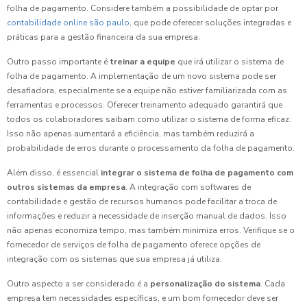
folha de pagamento. Considere também a possibilidade de optar por
contabilidade online são paulo
, que pode oferecer soluções integradas e
práticas para a gestão financeira da sua empresa.
Outro passo importante é
treinar a equipe
que irá utilizar o sistema de
folha de pagamento. A implementação de um novo sistema pode ser
desafiadora, especialmente se a equipe não estiver familiarizada com as
ferramentas e processos. Oferecer treinamento adequado garantirá que
todos os colaboradores saibam como utilizar o sistema de forma eficaz.
Isso não apenas aumentará a eficiência, mas também reduzirá a
probabilidade de erros durante o processamento da folha de pagamento.
Além disso, é essencial
integrar o sistema de folha de pagamento com
outros sistemas da empresa
. A integração com softwares de
contabilidade e gestão de recursos humanos pode facilitar a troca de
informações e reduzir a necessidade de inserção manual de dados. Isso
não apenas economiza tempo, mas também minimiza erros. Verifique se o
fornecedor de serviços de folha de pagamento oferece opções de
integração com os sistemas que sua empresa já utiliza.
Outro aspecto a ser considerado é a
personalização do sistema
. Cada
empresa tem necessidades específicas, e um bom fornecedor deve ser