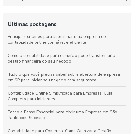
Últimas postagens
Principais critérios para selecionar uma empresa de
contabilidade online confiável e eficiente
Como a contabilidade para comércio pode transformar a
gestão financeira do seu negócio
Tudo o que você precisa saber sobre abertura de empresa
em SP para iniciar seu negócio com segurança
Contabilidade Online Simplificada para Empresas: Guia
Completo para Iniciantes
Passo a Passo Essencial para Abrir uma Empresa em São
Paulo com Sucesso
Contabilidade para Comércio: Como Otimizar a Gestão