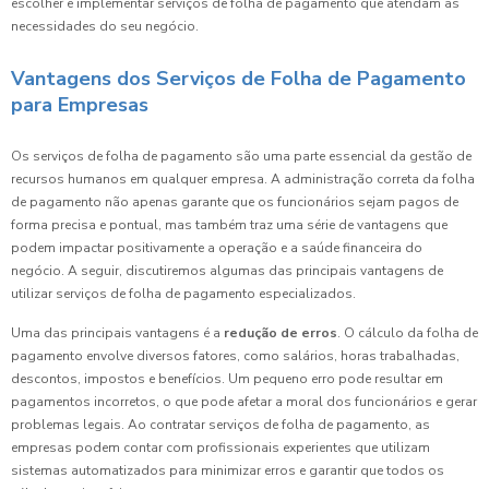
escolher e implementar serviços de folha de pagamento que atendam às
necessidades do seu negócio.
Vantagens dos Serviços de Folha de Pagamento
para Empresas
Os serviços de folha de pagamento são uma parte essencial da gestão de
recursos humanos em qualquer empresa. A administração correta da folha
de pagamento não apenas garante que os funcionários sejam pagos de
forma precisa e pontual, mas também traz uma série de vantagens que
podem impactar positivamente a operação e a saúde financeira do
negócio. A seguir, discutiremos algumas das principais vantagens de
utilizar serviços de folha de pagamento especializados.
Uma das principais vantagens é a
redução de erros
. O cálculo da folha de
pagamento envolve diversos fatores, como salários, horas trabalhadas,
descontos, impostos e benefícios. Um pequeno erro pode resultar em
pagamentos incorretos, o que pode afetar a moral dos funcionários e gerar
problemas legais. Ao contratar serviços de folha de pagamento, as
empresas podem contar com profissionais experientes que utilizam
sistemas automatizados para minimizar erros e garantir que todos os