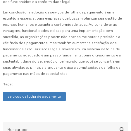
dos funcionários e a conformidade legal.
Em conclusão, a adoção de serviços de folha de pagamento é uma
estratégia essencial para empresas que buscam otimizar sua gestão de
recursos humanos e garantir a conformidade legal. Ao considerar as
vantagens, funcionalidades e dicas para uma implementação bem-
sucedida, as organizações podem não apenas melhorar a precisão e a
eficiência dos pagamentos, mas também aumentar a satisfação dos
funcionários e reduzir riscos legais. Investir em um sistema de folha de
pagamento adequado é um passo fundamental para o crescimento e a
sustentabilidade do seu negócio, permitindo que você se concentre em
suas atividades principais enquanto deixa a complexidade da folha de
pagamento nas mãos de especialistas.
Tags:
serviços de folha de pagamento