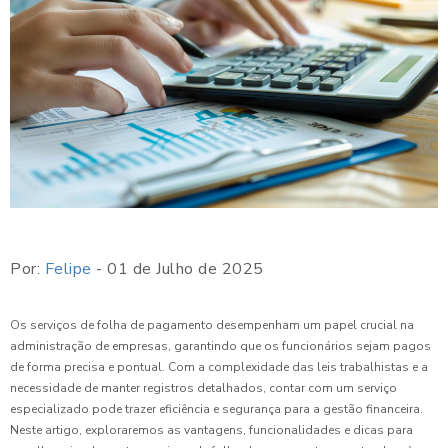
Por:
Felipe
- 01 de Julho de 2025
Os serviços de folha de pagamento desempenham um papel crucial na
administração de empresas, garantindo que os funcionários sejam pagos
de forma precisa e pontual. Com a complexidade das leis trabalhistas e a
necessidade de manter registros detalhados, contar com um serviço
especializado pode trazer eficiência e segurança para a gestão financeira.
Neste artigo, exploraremos as vantagens, funcionalidades e dicas para