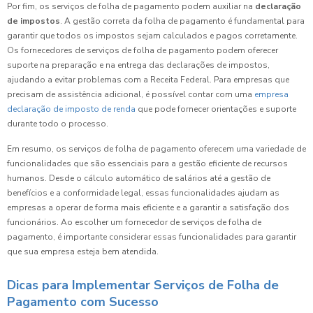
Por fim, os serviços de folha de pagamento podem auxiliar na
declaração
de impostos
. A gestão correta da folha de pagamento é fundamental para
garantir que todos os impostos sejam calculados e pagos corretamente.
Os fornecedores de serviços de folha de pagamento podem oferecer
suporte na preparação e na entrega das declarações de impostos,
ajudando a evitar problemas com a Receita Federal. Para empresas que
precisam de assistência adicional, é possível contar com uma
empresa
declaração de imposto de renda
que pode fornecer orientações e suporte
durante todo o processo.
Em resumo, os serviços de folha de pagamento oferecem uma variedade de
funcionalidades que são essenciais para a gestão eficiente de recursos
humanos. Desde o cálculo automático de salários até a gestão de
benefícios e a conformidade legal, essas funcionalidades ajudam as
empresas a operar de forma mais eficiente e a garantir a satisfação dos
funcionários. Ao escolher um fornecedor de serviços de folha de
pagamento, é importante considerar essas funcionalidades para garantir
que sua empresa esteja bem atendida.
Dicas para Implementar Serviços de Folha de
Pagamento com Sucesso