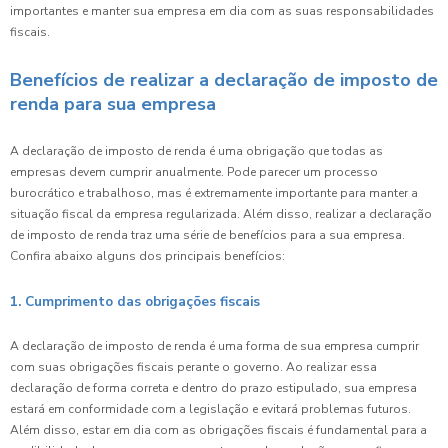
importantes e manter sua empresa em dia com as suas responsabilidades
fiscais.
Benefícios de realizar a declaração de imposto de
renda para sua empresa
A declaração de imposto de renda é uma obrigação que todas as
empresas devem cumprir anualmente. Pode parecer um processo
burocrático e trabalhoso, mas é extremamente importante para manter a
situação fiscal da empresa regularizada. Além disso, realizar a declaração
de imposto de renda traz uma série de benefícios para a sua empresa.
Confira abaixo alguns dos principais benefícios:
1. Cumprimento das obrigações fiscais
A declaração de imposto de renda é uma forma de sua empresa cumprir
com suas obrigações fiscais perante o governo. Ao realizar essa
declaração de forma correta e dentro do prazo estipulado, sua empresa
estará em conformidade com a legislação e evitará problemas futuros.
Além disso, estar em dia com as obrigações fiscais é fundamental para a