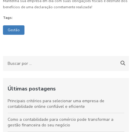
Mantenha sua empresa em dia com suas obrigações fiscais e desfrute dos
benefícios de uma declaração corretamente realizada!
Tags:
Gestão
Últimas postagens
Principais critérios para selecionar uma empresa de
contabilidade online confiável e eficiente
Como a contabilidade para comércio pode transformar a
gestão financeira do seu negócio