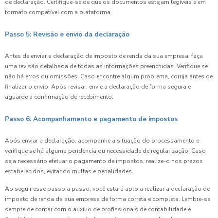
de declaração. Certifique-se de que os documentos estejam legíveis e em
formato compatível com a plataforma.
Passo 5: Revisão e envio da declaração
Antes de enviar a declaração de imposto de renda da sua empresa, faça
uma revisão detalhada de todas as informações preenchidas. Verifique se
não há erros ou omissões. Caso encontre algum problema, corrija antes de
finalizar o envio. Após revisar, envie a declaração de forma segura e
aguarde a confirmação de recebimento.
Passo 6: Acompanhamento e pagamento de impostos
Após enviar a declaração, acompanhe a situação do processamento e
verifique se há alguma pendência ou necessidade de regularização. Caso
seja necessário efetuar o pagamento de impostos, realize-o nos prazos
estabelecidos, evitando multas e penalidades.
Ao seguir esse passo a passo, você estará apto a realizar a declaração de
imposto de renda da sua empresa de forma correta e completa. Lembre-se
sempre de contar com o auxílio de profissionais de contabilidade e