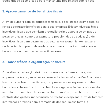
credibilidade da empresa e para manter uma boa relação com o fisco.
2. Aproveitamento de benefícios fiscais
Além de cumprir com as obrigações fiscais, a declaração de imposto de
renda pode trazer benefícios para a sua empresa. Existem diversas leis e
incentivos fiscais que permitem a redução de impostos a serem pagos
pelas empresas, como por exemplo, a possibilidade de utilização de
incentivos fiscais em determinados setores da economia. Ao realizar a
declaração de imposto de renda, sua empresa poderá aproveitar esses
benefícios e economizar recursos financeiros.
3. Transparência e organização financeira
Ao realizar a declaração de imposto de renda de forma correta, sua
empresa precisa organizar e documentar todas as informações financeiras.
Isso inclui recibos, notas fiscais, comprovantes de despesas, extratos
bancários, entre outros documentos. Essa organização financeira é muito
importante para o bom funcionamento da empresa, permitindo um maior
controle dos gastos, mapeamento de receitas e despesas, além de fornecer
informações precisas para a tomada de decisão. Dessa forma, a