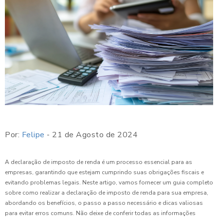
Por:
Felipe
- 21 de Agosto de 2024
A declaração de imposto de renda é um processo essencial para as
empresas, garantindo que estejam cumprindo suas obrigações fiscais e
evitando problemas legais. Neste artigo, vamos fornecer um guia completo
sobre como realizar a declaração de imposto de renda para sua empresa,
abordando os benefícios, o passo a passo necessário e dicas valiosas
para evitar erros comuns. Não deixe de conferir todas as informações