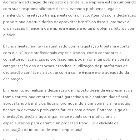
Ao fazer a declaração de imposto de renda, sua empresa estará cumprindo
com suas responsabilidades fiscais, evitando problemas legais e
mantendo uma relação transparente com o fisco. Além disso, a declaração
proporciona oportunidades de aproveitar benefícios fiscais, promove a
organização financeira da empresa e ajuda a evitar problemas futuros com
o fisco.
É fundamental manter-se atualizado com a legislação tributária e contar
com o auxílio de profissionais especializados, como contadores e
consultores fiscais. Esses profissionais podem orientar sobre a correta
categorização das despesas e receitas, a utilização de plataformas de
declaração confiáveis e auxiliar com a conferência e envio adequado da
declaração.
Em resumo, ao realizar a declaração de imposto de renda empresarial de
forma correta, sua empresa estará garantindo sua conformidade fiscal,
aproveitando benefícios fiscais, promovendo a transparência na gestão
financeira e evitando problemas futuros com o fisco. Portanto, siga as
orientações deste artigo, organize-se e conte com profissionais
especializados para garantir um processo tranquilo e eficiente de
declaração de imposto de renda empresarial.