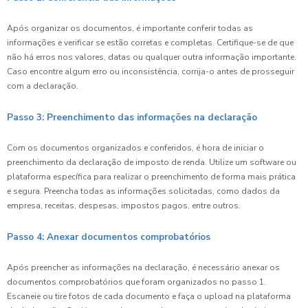
Após organizar os documentos, é importante conferir todas as
informações e verificar se estão corretas e completas. Certifique-se de que
não há erros nos valores, datas ou qualquer outra informação importante.
Caso encontre algum erro ou inconsistência, corrija-o antes de prosseguir
com a declaração.
Passo 3: Preenchimento das informações na declaração
Com os documentos organizados e conferidos, é hora de iniciar o
preenchimento da declaração de imposto de renda. Utilize um software ou
plataforma específica para realizar o preenchimento de forma mais prática
e segura. Preencha todas as informações solicitadas, como dados da
empresa, receitas, despesas, impostos pagos, entre outros.
Passo 4: Anexar documentos comprobatórios
Após preencher as informações na declaração, é necessário anexar os
documentos comprobatórios que foram organizados no passo 1.
Escaneie ou tire fotos de cada documento e faça o upload na plataforma