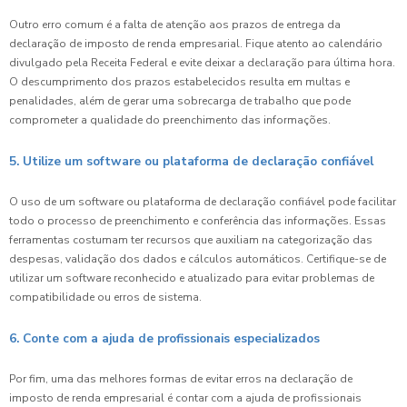
Outro erro comum é a falta de atenção aos prazos de entrega da
declaração de imposto de renda empresarial. Fique atento ao calendário
divulgado pela Receita Federal e evite deixar a declaração para última hora.
O descumprimento dos prazos estabelecidos resulta em multas e
penalidades, além de gerar uma sobrecarga de trabalho que pode
comprometer a qualidade do preenchimento das informações.
5. Utilize um software ou plataforma de declaração confiável
O uso de um software ou plataforma de declaração confiável pode facilitar
todo o processo de preenchimento e conferência das informações. Essas
ferramentas costumam ter recursos que auxiliam na categorização das
despesas, validação dos dados e cálculos automáticos. Certifique-se de
utilizar um software reconhecido e atualizado para evitar problemas de
compatibilidade ou erros de sistema.
6. Conte com a ajuda de profissionais especializados
Por fim, uma das melhores formas de evitar erros na declaração de
imposto de renda empresarial é contar com a ajuda de profissionais