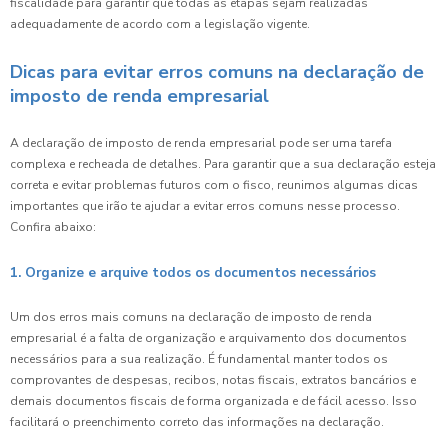
fiscalidade para garantir que todas as etapas sejam realizadas
adequadamente de acordo com a legislação vigente.
Dicas para evitar erros comuns na declaração de
imposto de renda empresarial
A declaração de imposto de renda empresarial pode ser uma tarefa
complexa e recheada de detalhes. Para garantir que a sua declaração esteja
correta e evitar problemas futuros com o fisco, reunimos algumas dicas
importantes que irão te ajudar a evitar erros comuns nesse processo.
Confira abaixo:
1. Organize e arquive todos os documentos necessários
Um dos erros mais comuns na declaração de imposto de renda
empresarial é a falta de organização e arquivamento dos documentos
necessários para a sua realização. É fundamental manter todos os
comprovantes de despesas, recibos, notas fiscais, extratos bancários e
demais documentos fiscais de forma organizada e de fácil acesso. Isso
facilitará o preenchimento correto das informações na declaração.