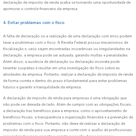
declaração de imposto de renda acaba se tornando uma oportunidade de
aprimorar o controle financeiro da empresa.
4. Evitar problemas com o fisco
A falta de declaração ou a realização de uma declaração com erros podem
levar a problemas com o fisco. A Receita Federal possui mecanismos de
fiscalização e, caso sejam encontradas incoerências ou irregularidades na
declaração, a empresa pode ser autuada, gerando multas e penalidades.
Além disso, a ausência de declaração ou declaração incorreta pode
levantar suspeitas e resultar em uma investigação do fisco sobre as
atividades da empresa. Portanto, realizar a declaração de imposto de renda
de forma correta e dentro do prazo é fundamental para evitar problemas
futuros e garantir a tranquilidade da empresa.
A declaração de imposto de renda para empresas é uma obrigação que
não pode ser deixada de lado. Além de cumprir com as obrigações fiscais,
a declaração traz benefícios para a empresa, como o aproveitamento de
benefícios fiscais, a transparência e organização financeira e a prevenção de
problemas com o fisco. Portanto, não deixe de realizar a declaração de
imposto de renda para sua empresa e conte com o auxílio de profissionais