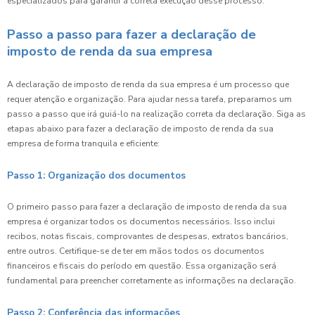
especializados para garantir a correta execução desse processo.
Passo a passo para fazer a declaração de
imposto de renda da sua empresa
A declaração de imposto de renda da sua empresa é um processo que
requer atenção e organização. Para ajudar nessa tarefa, preparamos um
passo a passo que irá guiá-lo na realização correta da declaração. Siga as
etapas abaixo para fazer a declaração de imposto de renda da sua
empresa de forma tranquila e eficiente:
Passo 1: Organização dos documentos
O primeiro passo para fazer a declaração de imposto de renda da sua
empresa é organizar todos os documentos necessários. Isso inclui
recibos, notas fiscais, comprovantes de despesas, extratos bancários,
entre outros. Certifique-se de ter em mãos todos os documentos
financeiros e fiscais do período em questão. Essa organização será
fundamental para preencher corretamente as informações na declaração.
Passo 2: Conferência das informações