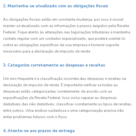
2. Mantenha-se atualizado com as obrigações fiscais
As obrigações fiscais estão em constante mudança, por isso é crucial
manter-se atualizado com as informações e prazos exigidos pela Receita
Federal. Fique atento às alterações nas legislações tributárias e mantenha
contato regular com um contador especializado, que poderá orientá-lo
sobre as obrigações específicas da sua empresa e fornecer suporte
necessário para a declaração de imposto de renda.
3. Categorize corretamente as despesas e receitas
Um erro frequente é a classificação incorreta das despesas e receitas na
declaração de imposto de renda. É importante verificar se todas as
despesas estão categorizadas corretamente, de acordo com as
especificações da Receita Federal. Isso inclui separar as despesas
dedutíveis das não dedutíveis, classificar corretamente os tipos de receitas,
entre outros. Uma análise cuidadosa e uma categorização precisa irão
evitar problemas futuros com o fisco.
4. Atente-se aos prazos de entrega